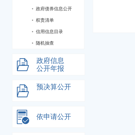
政府债券信息公开
权责清单
信用信息目录
随机抽查
政府信息
公开年报
预决算公开
依申请公开