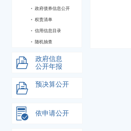
政府债券信息公开
权责清单
信用信息目录
随机抽查
政府信息
公开年报
预决算公开
依申请公开