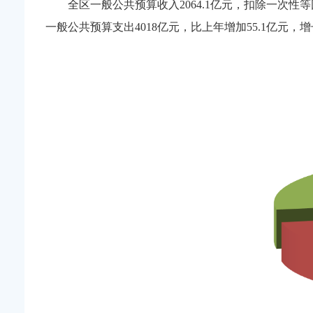
全区一般公共预算收入2064.1亿元，扣除一次性等
一般公共预算支出4018亿元，比上年增加55.1亿元，增长