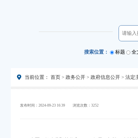
搜索位置：
标题
全
当前位置：
首页
>
政务公开
>
政府信息公开
>
法定
发布时间：2024-09-23 16:39
浏览次数：3252