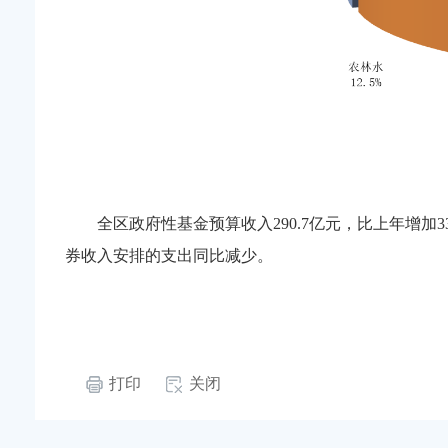
全区政府性基金预算收入290.7亿元，比上年增加33
券收入安排的支出同比减少。
打印
关闭