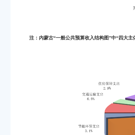
注：内蒙古“一般公共预算收入结构图”中“四大