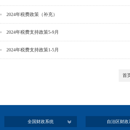
2024年税费政策（补充）
2024年税费支持政策5-9月
2024年税费支持政策1-5月
首
全国财政系统
自治区财政