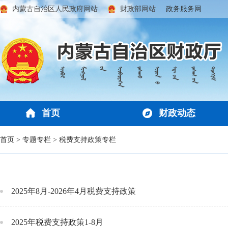
内蒙古自治区人民政府网站
财政部网站
政务服务网
首页
财政动态
首页
>
专题专栏
>
税费支持政策专栏
2025年8月-2026年4月税费支持政策
2025年税费支持政策1-8月