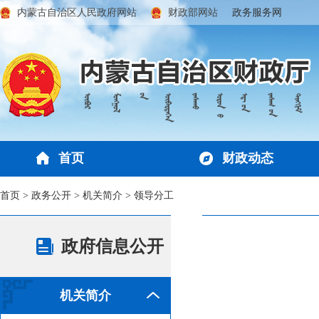
内蒙古自治区人民政府网站
财政部网站
政务服务网
首页
财政动态
首页
>
政务公开
>
机关简介
>
领导分工
政府信息公开
机关简介