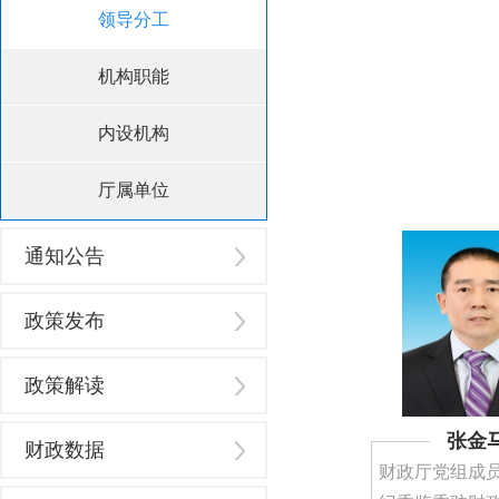
领导分工
机构职能
内设机构
厅属单位
通知公告
政策发布
政策解读
张金
财政数据
财政厅党组成