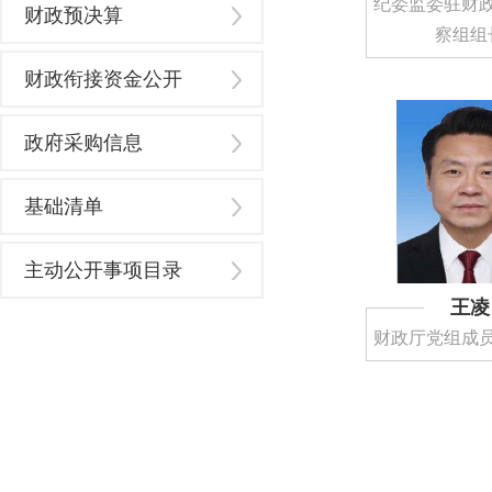
纪委监委驻财
财政预决算
察组组
财政衔接资金公开
政府采购信息
基础清单
主动公开事项目录
王凌
财政厅党组成