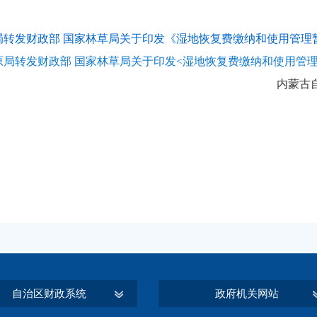
转发财政部 国家林草局关于印发《湿地恢复费缴纳和使用管理暂行
原局转发财政部 国家林草局关于印发<湿地恢复费缴纳和使用管
内蒙古
自治区财政系统
政府机关网站