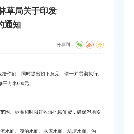
家林草局关于印发
的通知
分享到：
转发给你们，同时提出如下意见，请一并贯彻执行。
平方米600元。
的范围、标准和时限征收湿地恢复费，确保湿地恢
河流水面、湖泊水面、水库水面、坑塘水面、沟