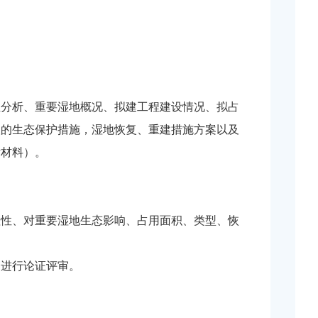
性分析、重要湿地概况、拟建工程建设情况、拟占
取的生态保护措施，湿地恢复、重建措施方案以及
估材料）。
理性、对重要湿地生态影响、占用面积、类型、恢
场进行论证评审。