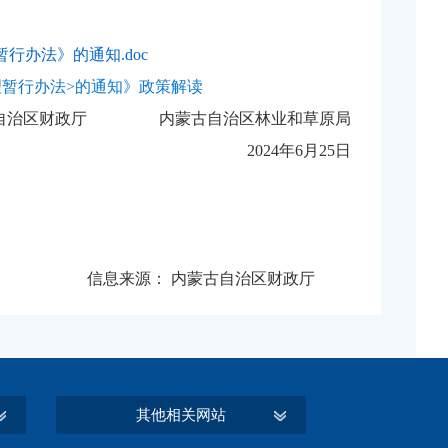
办法》的通知.doc
理暂行办法>的通知》政策解读
自治区财政厅 内蒙古自治区林业和草原局
2024年6月25日
信息来源：
内蒙古自治区财政厅
其他相关网站