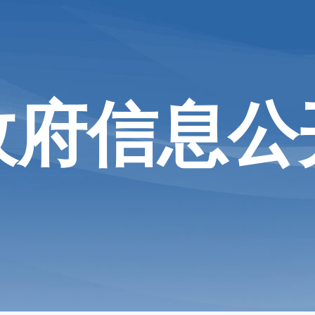
政府信息公