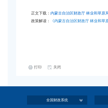
正文下载：
内蒙古自治区财政厅 林业和草原局
政策解读：
《内蒙古自治区财政厅 林业和草
打印
关闭
全国财政系统