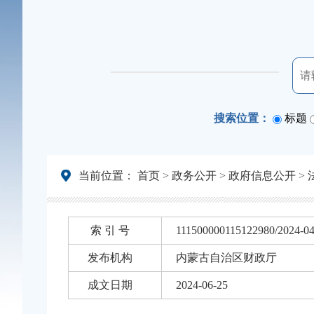
搜索位置：
标题
当前位置：
首页
>
政务公开
>
政府信息公开
>
索 引 号
111500000115122980/2024-0
发布机构
内蒙古自治区财政厅
成文日期
2024-06-25