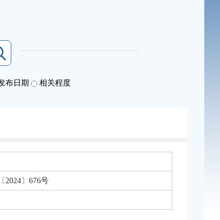
发布日期
相关程度
2024〕676号