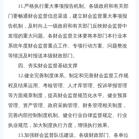
11.严格执行重大事项报告机制。各级政府和有关部
门要畅通财会监督信息渠道，建立财会监督重大事项报
告机制，及时向上一级政府和有关部门反映财会监督中
发现的重大问题。各财会监督主体要将本部门本行业本
系统年度财会监督重点工作、专项行动方案、问题整改
等情况及时报送本级财政部门。
四、夯实财会监督基础支撑
12.健全完善制度体系。制定和完善财会监督工作规
程及结果运用、考核管理、人才库管理、投诉举报管理
等方面规章制度，提高财会监督规范化水平。健全预算
管理、资产管理、政府采购管理、财务管理相关制度，
完善内部控制制度机制。健全行业自律监督规定、行业
执业规范，加大制度执行力度，增强执行效果。
13.加强财会监督队伍建设。各级财政部门、各单位