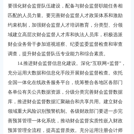
要强化财会监督队伍建设，配备与财会监督职能任务相
匹配的人员力量。要完善财会监督人才政策体系和激励
约束机制，加强财会监督人才培训教育，分类型、分领
域建立高层次财会监督人才库和执法人员库，积极选派
财会业务骨干参加巡视巡察、纪委监委监督检查和审查
调查，提升财会监督队伍专业能力和综合素质。
14.推进财会监督信息化建设。深化“互联网+监督”，
充分运用大数据和信息化手段开展财会监督检查。依托
全国一体化在线政务服务平台，统筹整合各地区各部门
各单位有关公共数据资源，分级分类完善财会监督数据
库，推进财会监督数据汇聚融合和共享共用。建立财会
领域重大风险识别预警机制。各级财政部门要进一步完
善预算管理一体化系统，推动财会监督实质性嵌入财政
预算管理全流程，提高监督质效。充分运用注册会计师