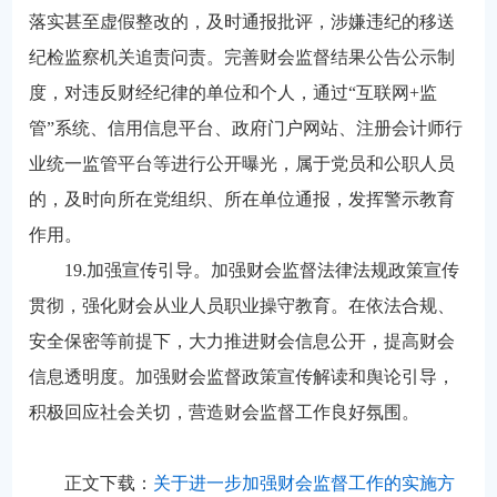
落实甚至虚假整改的，及时通报批评，涉嫌违纪的移送
纪检监察机关追责问责。完善财会监督结果公告公示制
度，对违反财经纪律的单位和个人，通过“互联网+监
管”系统、信用信息平台、政府门户网站、注册会计师行
业统一监管平台等进行公开曝光，属于党员和公职人员
的，及时向所在党组织、所在单位通报，发挥警示教育
作用。
19.加强宣传引导。加强财会监督法律法规政策宣传
贯彻，强化财会从业人员职业操守教育。在依法合规、
安全保密等前提下，大力推进财会信息公开，提高财会
信息透明度。加强财会监督政策宣传解读和舆论引导，
积极回应社会关切，营造财会监督工作良好氛围。
正文下载：
关于进一步加强财会监督工作的实施方