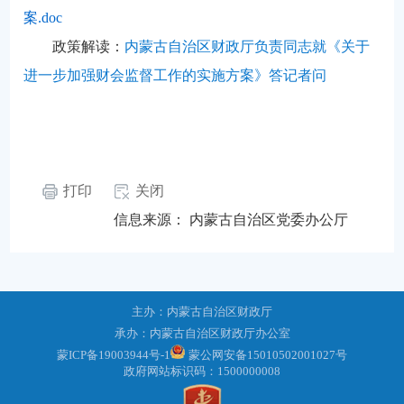
案.doc
政策解读：
内蒙古自治区财政厅负责同志就《关于
进一步加强财会监督工作的实施方案》答记者问
打印
关闭
信息来源：
内蒙古自治区党委办公厅
主办：内蒙古自治区财政厅
承办：内蒙古自治区财政厅办公室
蒙ICP备19003944号-1
蒙公网安备15010502001027号
政府网站标识码：1500000008