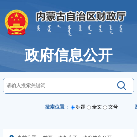
政府信息公开
搜索位置：
标题
全文
文号