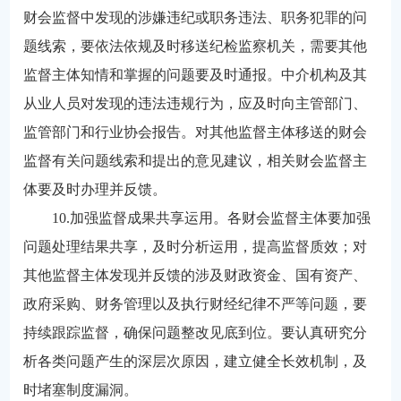
财会监督中发现的涉嫌违纪或职务违法、职务犯罪的问
题线索，要依法依规及时移送纪检监察机关，需要其他
监督主体知情和掌握的问题要及时通报。中介机构及其
从业人员对发现的违法违规行为，应及时向主管部门、
监管部门和行业协会报告。对其他监督主体移送的财会
监督有关问题线索和提出的意见建议，相关财会监督主
体要及时办理并反馈。
10.加强监督成果共享运用。各财会监督主体要加强
问题处理结果共享，及时分析运用，提高监督质效；对
其他监督主体发现并反馈的涉及财政资金、国有资产、
政府采购、财务管理以及执行财经纪律不严等问题，要
持续跟踪监督，确保问题整改见底到位。要认真研究分
析各类问题产生的深层次原因，建立健全长效机制，及
时堵塞制度漏洞。