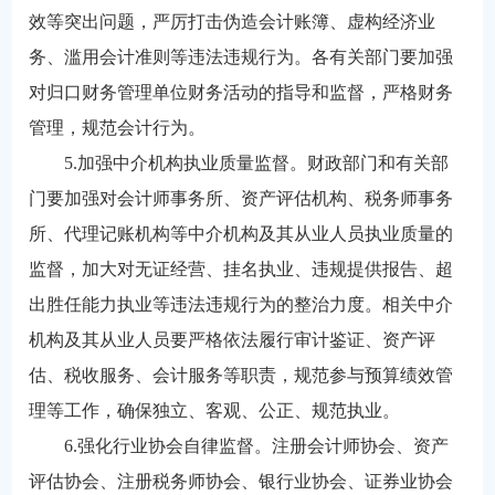
效等突出问题，严厉打击伪造会计账簿、虚构经济业
务、滥用会计准则等违法违规行为。各有关部门要加强
对归口财务管理单位财务活动的指导和监督，严格财务
管理，规范会计行为。
5.加强中介机构执业质量监督。财政部门和有关部
门要加强对会计师事务所、资产评估机构、税务师事务
所、代理记账机构等中介机构及其从业人员执业质量的
监督，加大对无证经营、挂名执业、违规提供报告、超
出胜任能力执业等违法违规行为的整治力度。相关中介
机构及其从业人员要严格依法履行审计鉴证、资产评
估、税收服务、会计服务等职责，规范参与预算绩效管
理等工作，确保独立、客观、公正、规范执业。
6.强化行业协会自律监督。注册会计师协会、资产
评估协会、注册税务师协会、银行业协会、证券业协会