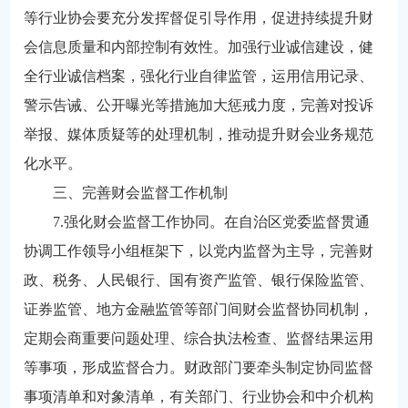
等行业协会要充分发挥督促引导作用，促进持续提升财
会信息质量和内部控制有效性。加强行业诚信建设，健
全行业诚信档案，强化行业自律监管，运用信用记录、
警示告诫、公开曝光等措施加大惩戒力度，完善对投诉
举报、媒体质疑等的处理机制，推动提升财会业务规范
化水平。
三、完善财会监督工作机制
7.强化财会监督工作协同。在自治区党委监督贯通
协调工作领导小组框架下，以党内监督为主导，完善财
政、税务、人民银行、国有资产监管、银行保险监管、
证券监管、地方金融监管等部门间财会监督协同机制，
定期会商重要问题处理、综合执法检查、监督结果运用
等事项，形成监督合力。财政部门要牵头制定协同监督
事项清单和对象清单，有关部门、行业协会和中介机构