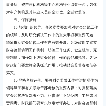
事务所、资产评估机构等中介机构行业监管平台，强化
对中介机构及其从业人员的全方位、全过程监管。
五、保障措施
15.加强组织领导。各级党委要加强对财会监督工作
的领导，及时研究解决工作中的重大事项和重要问题，
统筹推动财会监督工作有序有效开展。各级政府要建立
财会监督协调工作机制，明确工作任务、健全机制、完
善制度，加强对下级财会监督工作的督促和指导。各级
财政部门要发挥牵头抓总作用，推动财会监督各项任务
落实。
16.严格考核评价。要将财会监督工作推进情况作为
领导班子和有关领导干部考核的重要内容；对贯彻落实
财会监督决策部署不力、职责履行不到位的，要严肃追
责问责。财政部门要牵头制定考评办法，对财会监督制