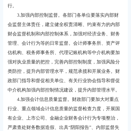
行。
3.加强内部控制监督。各部门各单位要落实内部财
会监督主体责任，建立健全权责清晰、约束有力的内部
财会监督机制和内部控制体系，加强对经济业务、财务
管理、会计行为等的日常监督。会计师事务所、资产评
估机构、税务师事务所、代理记账机构等中介机构要加
强对执业质量的把控，完善内部控制制度，加强风险分
类防控，提升内部管理水平，规范承揽和开展业务。财
政部门指导和督促相关单位、有关行业协会指导和督促
中介机构加强内部控制情况建设，提升内部管理水平。
4.加强会计信息质量监督。财政部门要加大对重点
行业、重点领域会计信息质量的监督检查力度，开展国
有企业、上市公司、金融企业财务会计行为专项整治，
严肃查处财务数据造假、出具“阴阳报告”、内部监督失