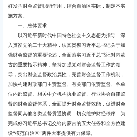
好发挥财会监督职能作用，结合自治区实际，制定本实
施方案。
一、总体要求
以习近平新时代中国特色社会主义思想为指导，深
入贯彻党的二十大精神，认真贯彻习近平总书记关于加
强财会监督的重要论述，全面落实习近平总书记对内蒙
古的重要指示精神，坚持加强党对财会监督工作的领
导，突出财会监督政治属性，完善财会监督工作机制，
加快构建财政部门主责监督、有关部门依责监督、各单
位内部监督、相关中介机构执业监督、行业协会自律监
督的财会监督体系，全面提升财会监督效能，促进财会
监督同其他各类监督贯通协调，切实维护财经秩序，为
完成好习近平总书记交给内蒙古的五大任务和全方位建
设“模范自治区”两件大事提供有力保障。