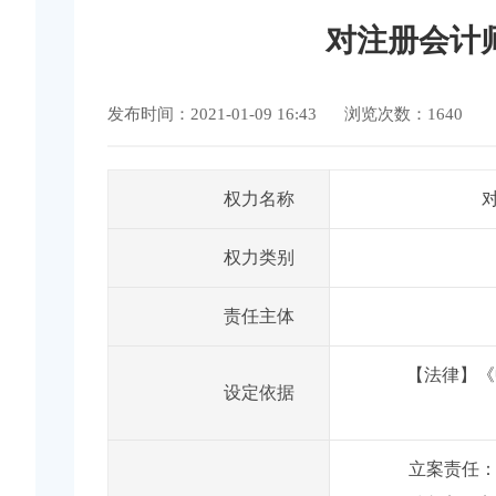
对注册会计
发布时间：2021-01-09 16:43
浏览次数：1640
权力名称
权力类别
责任主体
【法律】《
设定依据
立案责任：