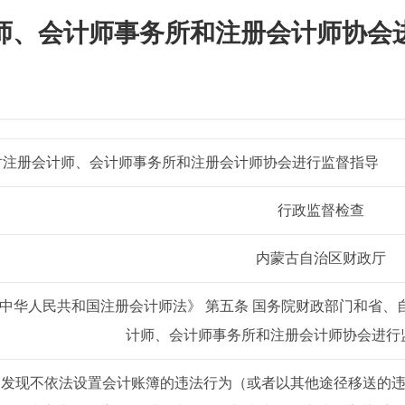
师、会计师事务所和注册会计师协会
对注册会计师、会计师事务所和注册会计师协会进行监督指导
行政监督检查
内蒙古自治区财政厅
中华人民共和国注册会计师法》 第五条 国务院财政部门和省
计师、会计师事务所和注册会计师协会进行
发现不依法设置会计账簿的违法行为（或者以其他途径移送的违