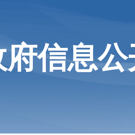
政府信息公