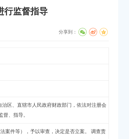
进行监督指导
分享到：
、自治区、直辖市人民政府财政部门，依法对注册会
监督、指导。
法案件等），予以审查，决定是否立案。 调查责