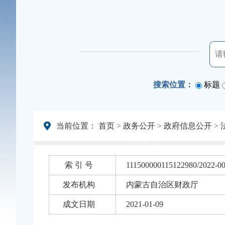
搜索位置：
标题
当前位置：
首页
>
政务公开
>
政府信息公开
>
索 引 号
111500000115122980/2022-0
发布机构
内蒙古自治区财政厅
成文日期
2021-01-09