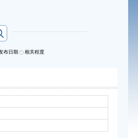
发布日期
相关程度