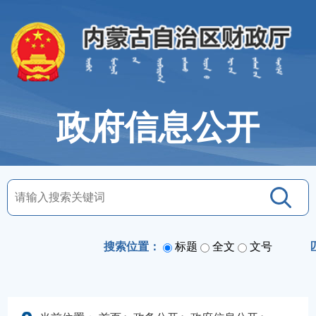
政府信息公开
搜索位置：
标题
全文
文号