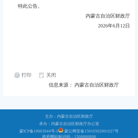
特此公告。
内蒙古自治区财政厅
2026年6月12日
打印
关闭
信息来源：
内蒙古自治区财政厅
主办：内蒙古自治区财政厅
承办：内蒙古自治区财政厅办公室
蒙ICP备19003944号-1
蒙公网安备15010502001027号
政府网站标识码：1500000008