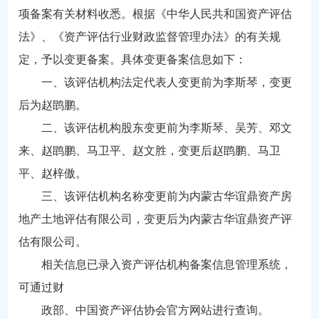
项备案有关材料收悉。根据《中华人民共和国资产评估
法》、《资产评估行业财政监督管理办法》的有关规
定，予以变更备案。具体变更备案信息如下：
一、该评估机构法定代表人变更前为李斯琴，变更
后为赵鹍鹏。
二、该评估机构股东变更前为李斯琴、吴芳、邓文
来、赵鹍鹏、马卫平、赵文胜，变更后赵鹍鹏、马卫
平、赵梓傲。
三、该评估机构名称变更前为内蒙古华谊鼎资产房
地产土地评估有限公司，变更后为内蒙古华谊鼎资产评
估有限公司。
相关信息已录入资产评估机构备案信息管理系统，
可通过财
政部、中国资产评估协会官方网站进行查询。