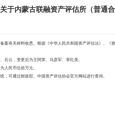
关于内蒙古联融资产评估所（普通合
项备案有关材料收悉。根据《中华人民共和国资产评估法》、《
昕、石云，变更后为王阿荣、马彦军、章红美。
后为人民币伍拾万元。
系统，可通过财政部、中国资产评估协会官方网站进行查询。