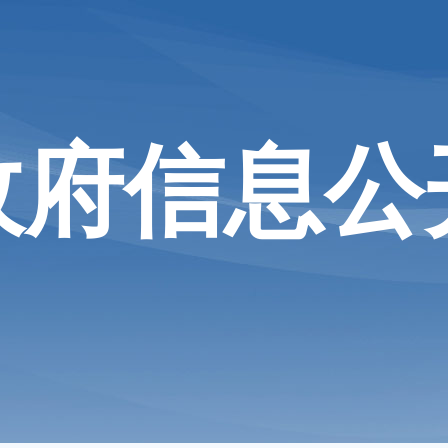
政府信息公