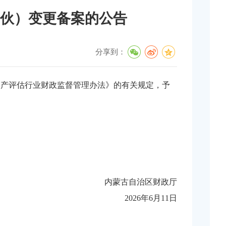
伙）变更备案的公告
分享到：
资产评估行业财政监督管理办法》的有关规定，予
内蒙古自治区财政厅
2026年6月11日