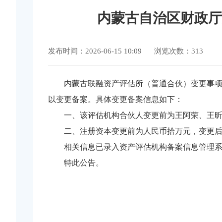
内蒙古自治区财政厅
发布时间：2026-06-15 10:09
浏览次数：313
内蒙古联融资产评估所（普通合伙）变更事
以变更备案。具体变更备案信息如下：
一、该评估机构合伙人变更前为王阿荣、王
二、注册资本变更前为人民币拾万元，变更
相关信息已录入资产评估机构备案信息管理
特此公告。