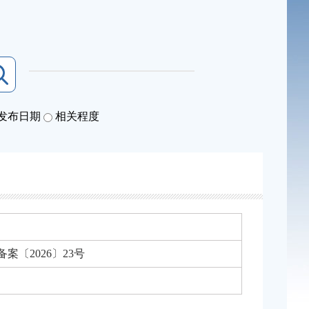
发布日期
相关程度
案〔2026〕23号