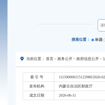
搜索位置：
标题
当前位置：
首页
>
政务公开
>
政府信息公开
>
索 引 号
111500000115122980/2026-0
发布机构
内蒙古自治区财政厅
成文日期
2026-06-11