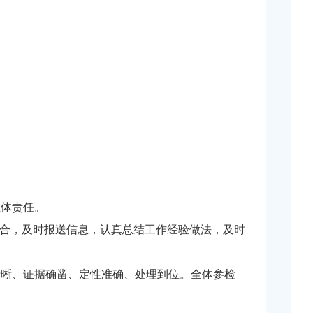
主体责任。
结合，及时报送信息，认真总结工作经验做法，及时
清晰、证据确凿、定性准确、处理到位。全体参检