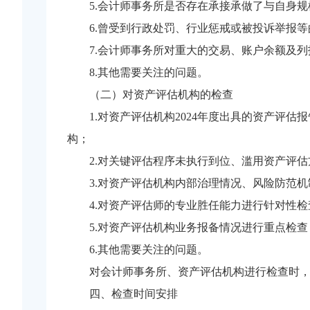
5.会计师事务所是否存在承接承做了与自身
6.曾受到行政处罚、行业惩戒或被投诉举报
7.会计师事务所对重大的交易、账户余额及
8.其他需要关注的问题。
（二）对资产评估机构的检查
1.对资产评估机构2024年度出具的资产
构；
2.对关键评估程序未执行到位、滥用资产评
3.对资产评估机构内部治理情况、风险防范
4.对资产评估师的专业胜任能力进行针对性检
5.对资产评估机构业务报备情况进行重点检查
6.其他需要关注的问题。
对会计师事务所、资产评估机构进行检查时
四、检查时间安排