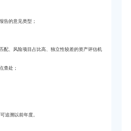
报告的意见类型；
不匹配、风险项目占比高、独立性较差的资产评估机
点查处；
时可追溯以前年度。