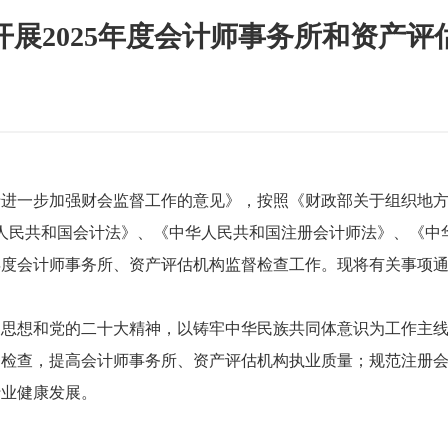
展2025年度会计师事务所和资产
进一步加强财会监督工作的意见》，按照《财政部关于组织地方财
中华人民共和国会计法》、《中华人民共和国注册会计师法》、《
5年度会计师事务所、资产评估机构监督检查工作。现将有关事项
义思想和党的二十大精神，以铸牢中华民族共同体意识为工作主
督检查，提高会计师事务所、资产评估机构执业质量；规范注册
行业健康发展。