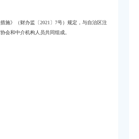
措施》（财办监〔2021〕7号）规定，与自治区注
师协会和中介机构人员共同组成。