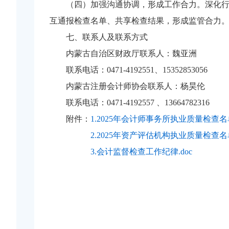
（四）加强沟通协调，形成工作合力。深化
互通报检查名单、共享检查结果，形成监管合力
七、联系人及联系方式
内蒙古自治区财政厅联系人：魏亚洲
联系电话：0471-4192551、15352853056
内蒙古注册会计师协会联系人：杨昊伦
联系电话：0471-4192557 、13664782316
附件：
1.2025年会计师事务所执业质量检查名单.
2.2025年资产评估机构执业质量检查名单.
3.会计监督检查工作纪律.doc