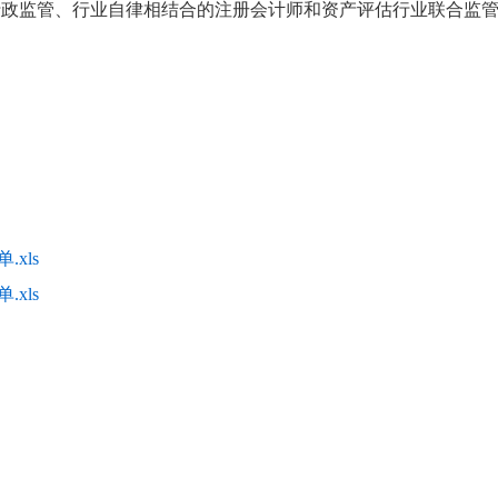
行政监管、行业自律相结合的注册会计师和资产评估行业联合监
。
xls
xls