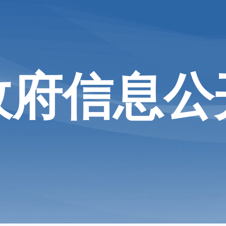
政府信息公