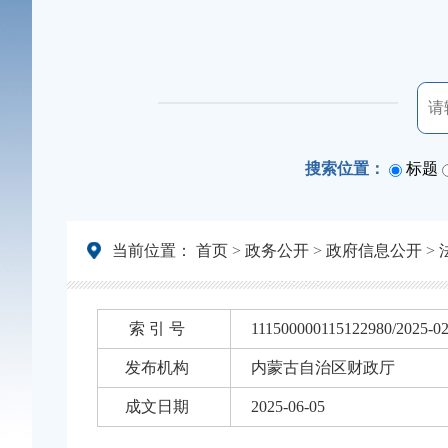
搜索位置：
标题
当前位置：
首页
>
政务公开
>
政府信息公开
>
索 引 号
111500000115122980/2025-0
发布机构
内蒙古自治区财政厅
成文日期
2025-06-05