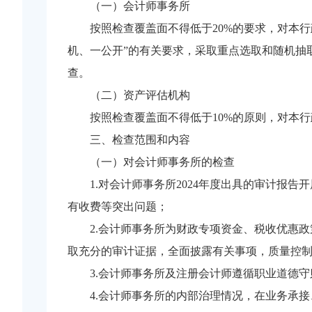
（一）会计师事务所
按照检查覆盖面不得低于20%的要求，对本行
机、一公开”的有关要求，采取重点选取和随机抽
查。
（二）资产评估机构
按照检查覆盖面不得低于10%的原则，对本
三、检查范围和内容
（一）对会计师事务所的检查
1.对会计师事务所2024年度出具的审计
有收费等突出问题；
2.会计师事务所为财政专项资金、税收优惠
取充分的审计证据，全面披露有关事项，质量控
3.会计师事务所及注册会计师遵循职业道德
4.会计师事务所的内部治理情况，在业务承