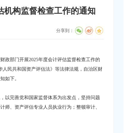
评估机构监督检查工作的通知
分享到：
政部门开展2025年度会计评估监督检查工作的
中华人民共和国资产评估法》等法律法规，自治区财
通知如下。
线，以完善党和国家监督体系为出发点，坚持问题
会计师、资产评估专业人员执业行为；整顿审计、