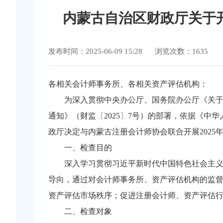
内蒙古自治区财政厅关于开
发布时间：2025-06-09 15:28
浏览次数：1635
各相关会计师事务所、各相关资产评估机构：
为深入贯彻中央办公厅、国务院办公厅《关于
通知》（财监〔2025〕7号）的部署，依据《
政厅决定与内蒙古注册会计师协会联合开展202
一、检查目的
深入学习贯彻习近平新时代中国特色社会主
导向，通过对会计师事务所、资产评估机构的监
资产评估市场秩序；促进注册会计师、资产评估
二、检查对象