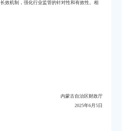
管长效机制，强化行业监管的针对性和有效性。相
内蒙古自治区财政厅
2025年6月5日