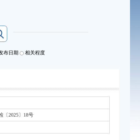
发布日期
相关程度
〔2025〕18号