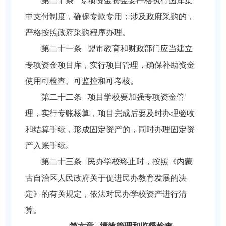
第二十条 专项资金资金要严格执行国库集
中支付制度，确保专款专用；涉及政府采购的，
严格按照政府采购程序办理。
第二十一条 盟市教育和财政部门应当建立
专项资金项目库，实行项目管理，确保补助资金
使用可检查、可监控和可考核。
第二十二条 项目学校要加强专项资金管
理，实行专账核算，项目完成后要及时办理验收
和结算手续，形成固定资产的，同时办理固定资
产入账手续。
第二十三条 民办学校终止时，按照《内蒙
古自治区人民政府关于促进民办教育发展的决
定》的有关规定，依法对民办学校资产进行清
算。