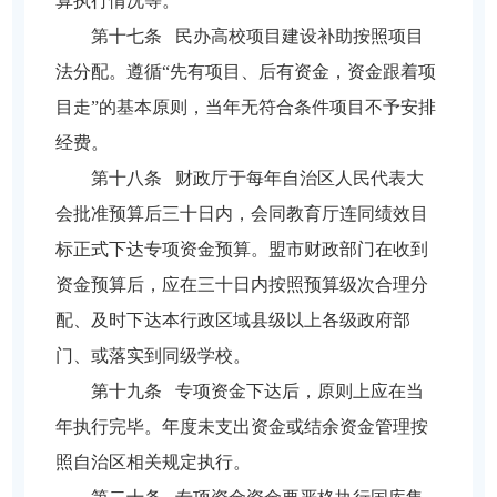
算执行情况等。
第十七条 民办高校项目建设补助按照项目
法分配。遵循“先有项目、后有资金，资金跟着项
目走”的基本原则，当年无符合条件项目不予安排
经费。
第十八条 财政厅于每年自治区人民代表大
会批准预算后三十日内，会同教育厅连同绩效目
标正式下达专项资金预算。盟市财政部门在收到
资金预算后，应在三十日内按照预算级次合理分
配、及时下达本行政区域县级以上各级政府部
门、或落实到同级学校。
第十九条 专项资金下达后，原则上应在当
年执行完毕。年度未支出资金或结余资金管理按
照自治区相关规定执行。