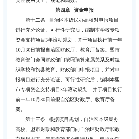
资金使用安全、规范和高效。
第四章 资金申报
第十二条 自治区本级民办高校对申报项目
进行充分论证、可行性研究后，编制本学校专项
资金支持项目3年滚动规划，并于项目执行前一年
10月30日前报自治区财政厅、教育厅备案。盟市
教育部门会同财政部门按照预算隶属关系及时组
织学校和旗县教育、财政部门申报项目，并对申
报项目进行充分论证、可行性研究后，编制本盟
市专项资金支持项目3年滚动规划，并于项目执行
前一年10月30日前报自治区财政厅、教育厅备
案。
第十三条 根据项目规划，自治区本级民办
高校、盟市财政和教育部门向自治区财政厅和教