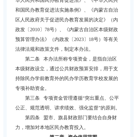
华人民共和国民办教育促进法》、《中华人民共
和国民办教育促进法实施条例》、《内蒙古自治
区人民政府关于促进民办教育发展的决定》（内
政发〔2010〕78号）、《内蒙古自治区本级财政
预算管理办法》（内政发〔2023〕18号）等有关
法律法规和政策文件，制定本办法。
第二条 本办法所称专项资金，是指自治区
本级财政设立，通过公共财政预算安排，用于支
持除民办学前教育外的民办学历教育学校发展的
专项补助资金。
第三条 专项资金管理遵循“突出重点、公平
公正、规范透明、讲求绩效、强化监督”的原则。
第四条 盟市、旗县财政部门要结合自身财
力，增加对本地区民办教育投入。