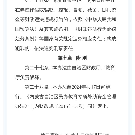
第二十六条 专项资金申报、使用管理中存
在弄虚作假或骗取、虚报、冒领、截留、挪用资
金等财政违法违规行为的，依照《中华人民共和
国预算法》及其实施条例、《财政违法行为处罚
处分条例》等国家有关规定追究相应责任；构成
犯罪的，依法追究刑事责任。
第七章 附 则
第二十七条 本办法由自治区财政厅、教育
厅负责解释。
第二十八条 本办法自2024年4月7日起施
行。《内蒙古自治区民办教育专项补助资金管理
办法》（内财教规〔2015〕13号）同时废止。