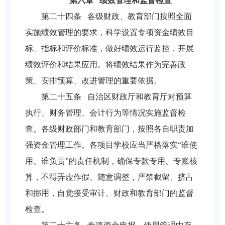
第六章 绩效管理和监督检查
第二十四条 各级财政、教育部门按照全面
实施绩效管理的要求，科学设置专项资金绩效目
标、指标和评价标准，做好绩效运行监控，开展
绩效评价和结果应用。将绩效结果作为完善政
策、安排预算、改进管理的重要依据。
第二十五条 自治区财政厅和教育厅对预算
执行、财务管理、会计行为等情况实施监督检
查。各级财政部门和教育部门，按照各自职责加
强资金管理工作。各项目学校应当严格落实“谁使
用、谁负责”的责任机制，确保专款专用、专账核
算，不得弄虚作假、随意调整，严禁截留、挤占
和挪用，自觉接受审计、财政和教育部门的监督
检查。