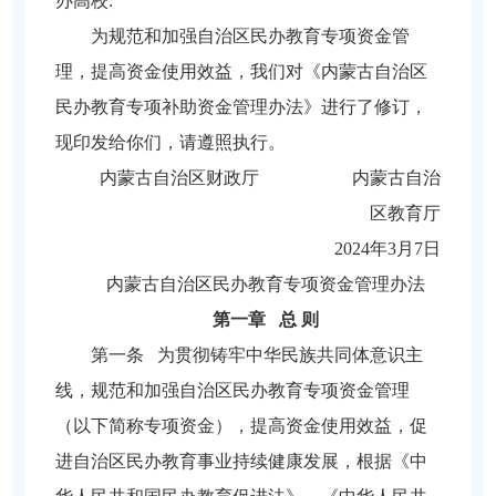
办高校:
为规范和加强自治区民办教育专项资金管
理，提高资金使用效益，我们对《内蒙古自治区
民办教育专项补助资金管理办法》进行了修订，
现印发给你们，请遵照执行。
内蒙古自治区财政厅 内蒙古自治
区教育厅
2024年3月7日
内蒙古自治区民办教育专项
资金管理办法
第一章 总 则
第一条 为贯彻铸牢中华民族共同体意识主
线，规范和加强自治区民办教育专项资金管理
（以下简称专项资金），提高资金使用效益，促
进自治区民办教育事业持续健康发展，根据《中