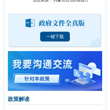
信息来源：
内蒙古自治区财政厅
一键下载
政策解读