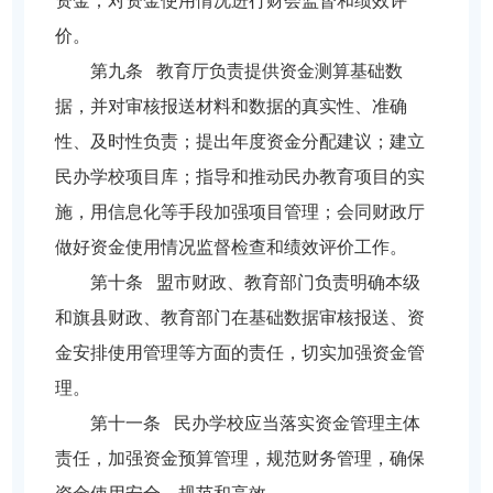
资金；对资金使用情况进行财会监督和绩效评
价。
第九条 教育厅负责提供资金测算基础数
据，并对审核报送材料和数据的真实性、准确
性、及时性负责；提出年度资金分配建议；建立
民办学校项目库；指导和推动民办教育项目的实
施，用信息化等手段加强项目管理；会同财政厅
做好资金使用情况监督检查和绩效评价工作。
第十条 盟市财政、教育部门负责明确本级
和旗县财政、教育部门在基础数据审核报送、资
金安排使用管理等方面的责任，切实加强资金管
理。
第十一条 民办学校应当落实资金管理主体
责任，加强资金预算管理，规范财务管理，确保