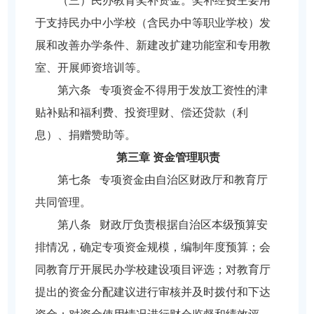
（三）民办教育奖补资金。奖补经费主要用
于支持民办中小学校（含民办中等职业学校）发
展和改善办学条件、新建改扩建功能室和专用教
室、开展师资培训等。
第六条 专项资金不得用于发放工资性的津
贴补贴和福利费、投资理财、偿还贷款（利
息）、捐赠赞助等。
第三章 资金管理职责
第七条 专项资金由自治区财政厅和教育厅
共同管理。
第八条 财政厅负责根据自治区本级预算安
排情况，确定专项资金规模，编制年度预算；会
同教育厅开展民办学校建设项目评选；对教育厅
提出的资金分配建议进行审核并及时拨付和下达