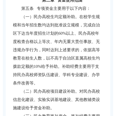
第二章 资金使用范围
第五条 专项资金主要用于以下内容：
（一）民办高校生均定额补助。在校学生规
模和当年招生数均达到批准设立规模，完成自治
区下达当年度招生计划的60%以上、民办高校年
度检查合格以上等次、年内无重大责任事故、无
违规办学行为，同时达到上述要求的，依据高等
教育在校生人数，以不高于自治区直属高校生均
拨款定额的10%给予补助。补助经费主要用于支
持民办高校师资队伍建设、学科专业建设、办学
条件改善等。
（二）民办高校项目建设补助。对民办高校
信息化建设、实验实训基地建设、其他教辅类设
施建设给予资金补助。