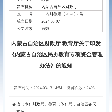
发布机构
内蒙古自治区财政厅
文 号
内财教规〔2024〕8号
成文日期
2024-03-07
公文时效
有效
内蒙古自治区财政厅 教育厅关于印发
《内蒙古自治区民办教育专项资金管理
办法》的通知
发布时间：2024-03-13 14:54
浏览次数：2408
分享到：
各盟（市）财政局、教育（体）局，自治区各民