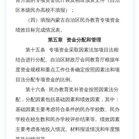
育方面的专项资金统计表及相应预算文件（自治
区本级民办高校不填报）；
（四）填报内蒙古自治区民办教育专项资金
绩效目标完成情况表。
第五章 资金分配和管理
第十五条 专项资金采取因素法加项目法相
结合进行分配。自治区财政厅会同教育厅根据年
度资金规模和重点工作任务确定按照因素法和项
目法分配专项资金的比例。
第十六条 民办教育奖补资金按照因素法分
配，分配因素包括基础因素和绩效因素，其中：
基础因素主要考虑符合条件的民办学校数、民办
学校在校生数和民办学校评价结果等。绩效因素
主要考虑各地投入情况、材料报送情况和年度预