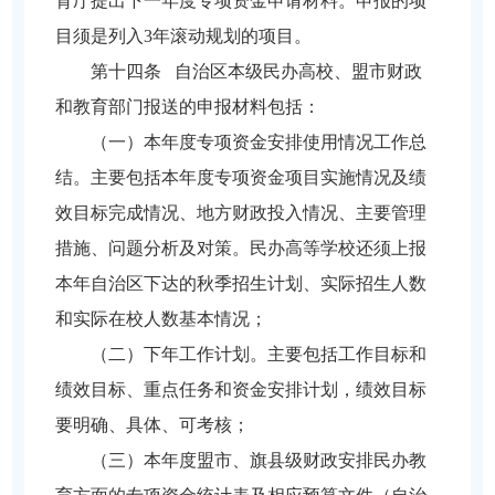
育厅提出下一年度专项资金申请材料。申报的项
目须是列入3年滚动规划的项目。
第十四条 自治区本级民办高校、盟市财政
和教育部门报送的申报材料包括：
（一）本年度专项资金安排使用情况工作总
结。主要包括本年度专项资金项目实施情况及绩
效目标完成情况、地方财政投入情况、主要管理
措施、问题分析及对策。民办高等学校还须上报
本年自治区下达的秋季招生计划、实际招生人数
和实际在校人数基本情况；
（二）下年工作计划。主要包括工作目标和
绩效目标、重点任务和资金安排计划，绩效目标
要明确、具体、可考核；
（三）本年度盟市、旗县级财政安排民办教