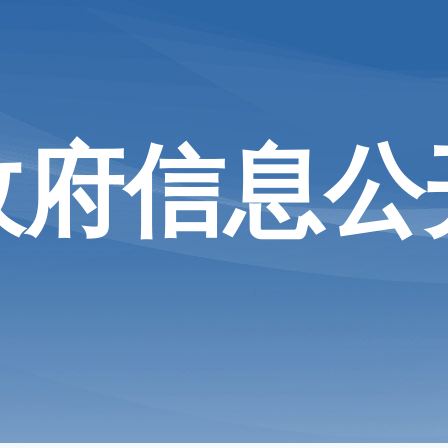
政府信息公