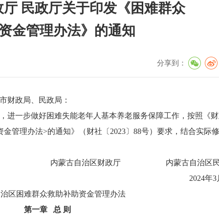
厅 民政厅关于印发《困难群众
资金管理办法》的通知
分享到：
市财政局、民政局：
，进一步做好困难失能老年人基本养老服务保障工作，按照《财
金管理办法>的通知》（财社〔2023〕88号）要求，结合实际
内蒙古自治区财政厅 内蒙古自治区民
2024年
自治区困难群众救助补助
资金管理办法
第一章 总 则