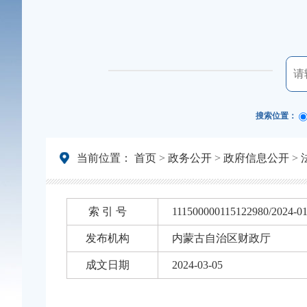
搜索位置：
当前位置：
首页
>
政务公开
>
政府信息公开
>
索 引 号
111500000115122980/2024-0
发布机构
内蒙古自治区财政厅
成文日期
2024-03-05