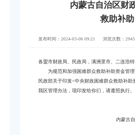
内蒙古自治区财政
救助补助
发布时间：2024-03-06 09:21
浏览次数：2945
各盟市财政局、民政局，满洲里市、二连浩特
为规范和加强困难群众救助补助资金管理
民政部关于印发<中央财政困难群众救助补助资
我区管理办法，现印发给你们，请遵照执行。
内蒙古