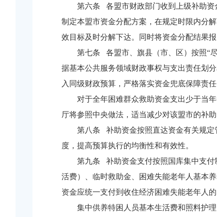
第六条 各盟市财政部门收到上级补助资
制定本盟市资金分配方案，在规定时限内分解
效目标及时分解下达。同时将资金分配结果报
第七条 各盟市、旗县（市、区）按照“
据基本公共服务领域财政事权与支出责任划分
入同级财政预算，严格落实资金兜底保障责任
对于全年困难群众救助资金支出少于当年
厅将参照中央做法，适当减少对该盟市的补助
第八条 补助资金按照直达资金有关规定
度，提高预算执行的均衡性和有效性。
第九条 补助资金支付按照国库集中支付
活费）、临时救助金、困难失能老年人基本养
资金应统一支付到收住经济困难失能老年人的
集中供养特困人员基本生活费和照料护理