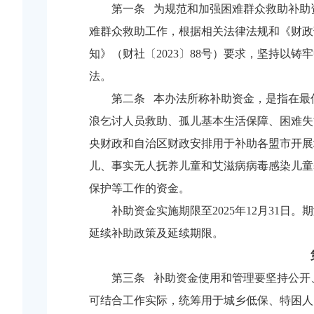
第一条 为规范和加强困难群众救助补助
难群众救助工作，根据相关法律法规和《财政
知》（财社〔2023〕88号）要求，坚持以
法。
第二条 本办法所称补助资金，是指在最
浪乞讨人员救助、孤儿基本生活保障、困难失
央财政和自治区财政安排用于补助各盟市开展
儿、事实无人抚养儿童和艾滋病病毒感染儿童
保护等工作的资金。
补助资金实施期限至2025年12月31
延续补助政策及延续期限。
第三条 补助资金使用和管理要坚持公开
可结合工作实际，统筹用于城乡低保、特困人