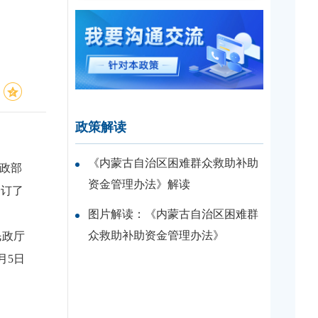
政策解读
《内蒙古自治区困难群众救助补助
政部
资金管理办法》解读
修订了
图片解读：《内蒙古自治区困难群
众救助补助资金管理办法》
政厅
3月5日