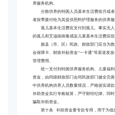
养服务机构。
分散供养的特困人员基本生活费按月或者
者按季拨付给为其提供照料护理服务的供养服
孤儿基本生活费应支付到孤儿、事实无人
的孤儿和艾滋病病毒感染儿童基本生活费应统
旗县（市、区）民政、财政部门应当为救
会保障卡、财政补贴资金“一卡通”等渠道发
管理费用。
统一支付到特困供养服务机构、儿童福利
资金，由同级财政部门会同民政部门健全完善
中供养机构供养人员数量情况，严格据实请款
补助资金实行专账核算，严守财经纪律。同时
骗取补助资金。
第十条 补助资金要专款专用，用于为低