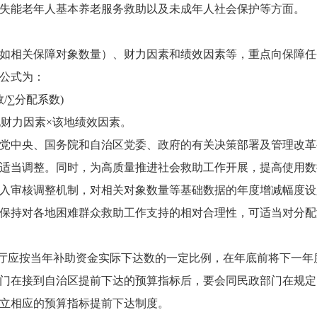
失能老年人基本养老服务救助以及未成年人社会保护等方面。
如相关保障对象数量）、财力因素和绩效因素等，重点向保障任
公式为：
/∑分配系数)
地财力因素×该地绩效因素。
党中央、国务院和自治区党委、政府的有关决策部署及管理改革
适当调整。同时，为高质量推进社会救助工作开展，提高使用数
入审核调整机制，对相关对象数量等基础数据的年度增减幅度设
保持对各地困难群众救助工作支持的相对合理性，可适当对分配
厅应按当年补助资金实际下达数的一定比例，在年底前将下一年
门在接到自治区提前下达的预算指标后，要会同民政部门在规定
立相应的预算指标提前下达制度。