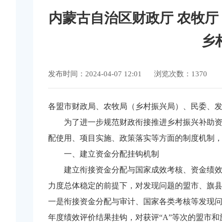
内蒙古自治区财政厅 农牧厅
乡
发布时间：2024-04-07 12:01
浏览次数：1370
各盟市财政局、农牧局（乡村振兴局）、民委、
为了进一步规范财政衔接推进乡村振兴补助
配使用、项目实施、政策落实等方面的制度机制
一、建立资金分配挂钩机制
建立衔接资金分配与国家成效考核、资金绩效
力度总体稳定的前提下，对发现问题的盟市、旗
一是衔接资金分配与审计、国家各类考核等发现
年度绩效评价结果挂钩，对获评“A”等次的盟市