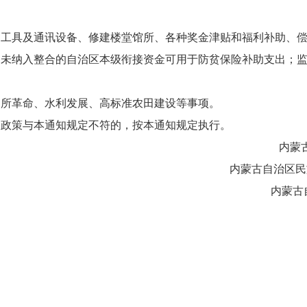
通工具及通讯设备、修建楼堂馆所、各种奖金津贴和福利补助、
，未纳入整合的自治区本级衔接资金可用于防贫保险补助支出；
厕所革命、水利发展、高标准农田建设等事项。
的政策与本通知规定不符的，按本通知规定执行。
内
内蒙古自治区
内蒙