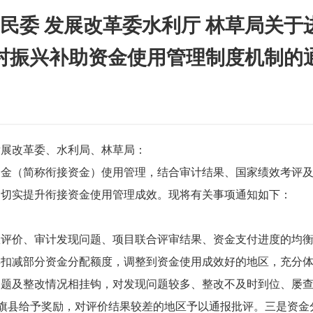
 民委 发展改革委水利厅 林草局关
村振兴补助资金使用管理制度机制的
发展改革委、水利局、林草局：
资金（简称衔接资金）使用管理，结合审计结果、国家绩效考评
，切实提升衔接资金使用管理成效。现将有关事项通知如下：
评价、审计发现问题、项目联合评审结果、资金支付进度的均衡
县扣减部分资金分配额度，调整到资金使用成效好的地区，充分
问题及整改情况相挂钩，对发现问题较多、整改不及时到位、屡
和旗县给予奖励，对评价结果较差的地区予以通报批评。三是资金