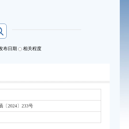
发布日期
相关程度
〔2024〕233号