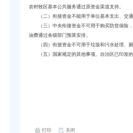
农村牧区基本公共服务通过原资金渠道支持。
（二）衔接资金不能用于单位基本支出、交
（三）中央衔接资金不可用于购买防贫保险
油费通过各级部门预算安排。
（四）衔接资金不可用于垃圾和污水处理、
（五）国家规定的其他事项。自治区已印发
打印
关闭