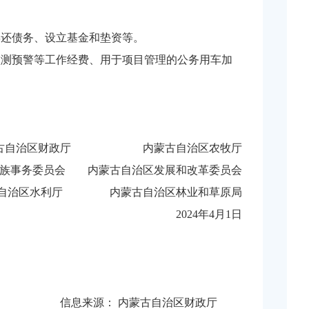
偿还债务、设立基金和垫资等。
监测预警等工作经费、用于项目管理的公务用车加
蒙古自治区财政厅 内蒙古自治区农牧厅
民族事务委员会 内蒙古自治区发展和改革委员会
古自治区水利厅 内蒙古自治区林业和草原局
2024年4月1日
信息来源：
内蒙古自治区财政厅