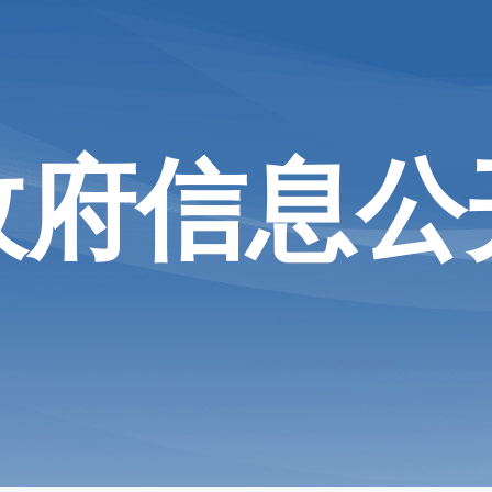
政府信息公