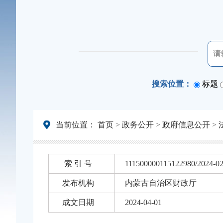
搜索位置：
标题
当前位置：
首页
>
政务公开
>
政府信息公开
>
索 引 号
111500000115122980/2024-0
发布机构
内蒙古自治区财政厅
成文日期
2024-04-01