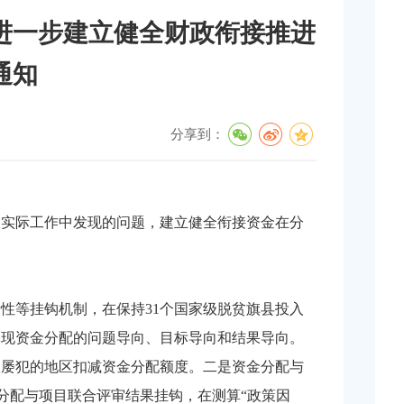
于进一步建立健全财政衔接推进
通知
分享到：
及实际工作中发现的问题，建立健全衔接资金在分
性等挂钩机制，在保持31个国家级脱贫旗县投入
体现资金分配的问题导向、目标导向和结果导向。
查屡犯的地区扣减资金分配额度。二是资金分配与
分配与项目联合评审结果挂钩，在测算“政策因