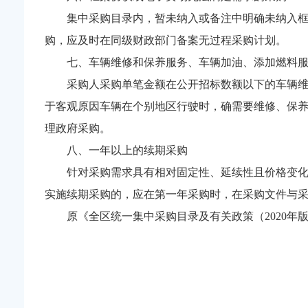
集中采购目录内，暂未纳入或备注中明确未纳入框
购，应及时在同级财政部门备案无过程采购计划。
七、车辆维修和保养服务、车辆加油、添加燃料
采购人采购单笔金额在公开招标数额以下的车辆维
于客观原因车辆在个别地区行驶时，确需要维修、保养
理政府采购。
八、一年以上的续期采购
针对采购需求具有相对固定性、延续性且价格变
实施续期采购的，应在第一年采购时，在采购文件与
原《全区统一集中采购目录及有关政策（2020年