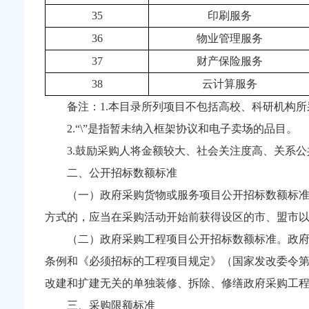
35
印刷服务
36
物业管理服务
37
财产保险服务
38
云计算服务
备注：1.本目录所列项目不包括高校、科研机构
2.“\”是指暂未纳入框架协议和电子卖场的品目。
3.鼓励采购人将金额较大、社会关注度高、关系
二、公开招标数额标准
（一）政府采购货物或服务项目公开招标数额标准
方式的，应当在采购活动开始前获得设区的市、盟市
（二）政府采购工程项目公开招标数额标准。政
条例和《必须招标的工程项目规定》（国家发改委令第
改建和扩建无关的单独装修、拆除、修缮政府采购工
三、采购限额标准