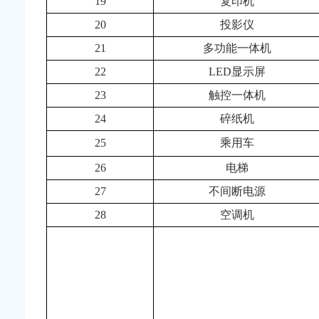
19
复印机
20
投影仪
21
多功能一体机
22
LED显示屏
23
触控一体机
24
碎纸机
25
乘用车
26
电梯
27
不间断电源
28
空调机