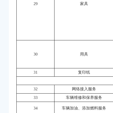
29
家具
30
用具
31
复印纸
32
网络接入服务
33
车辆维修和保养服务
34
车辆加油、添加燃料服务