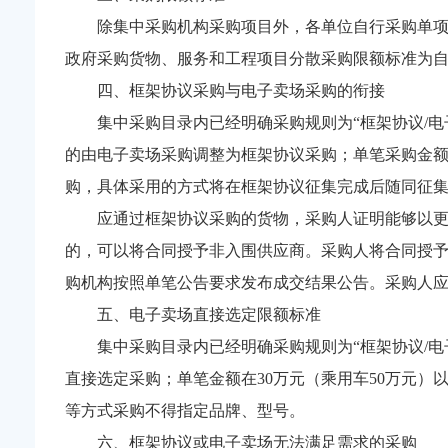
除集中采购机构采购项目外，各单位自行采购单
政府采购货物、服务和工程项目分散采购限额标准为自治
四、框架协议采购与电子卖场采购的衔接
集中采购目录内已经明确采购规则为“框架协议/
的由电子卖场采购调整为框架协议采购；单笔采购金
购，具体采用的方式将在框架协议征集完成后随同征
应通过框架协议采购的货物，采购人证明能够以
的，可以将合同授予非入围供应商。采购人将合同授予
购机构按照单笔公告要求发布成交结果公告。采购人
五、电子卖场直接选定限额标准
集中采购目录内已经明确采购规则为“框架协议/电
直接选定采购；单笔金额在30万元（乘用车50万元
等方式采购不得指定品牌、型号。
六、框架协议或电子卖场无法满足需求的采购