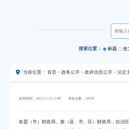
搜索位置：
标题
全
当前位置：
首页
>
政务公开
>
政府信息公开
>
法定
发布时间：2023-11-22 15:40
浏览次数：19156
各盟（市）财政局、旗（县、市、区）财政局，自治