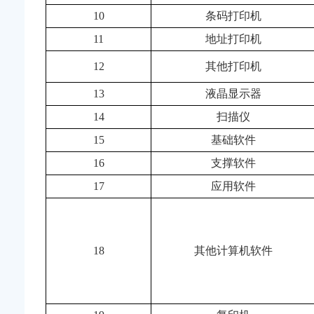
10
条码打印机
11
地址打印机
12
其他打印机
13
液晶显示器
14
扫描仪
15
基础软件
16
支撑软件
17
应用软件
18
其他计算机软件