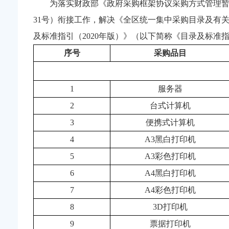
为落实财政部《政府采购框架协议采购方式管理暂行
31号）衔接工作，解决《全区统一集中采购目录及有
及标准指引（2020年版）》（以下简称《目录及标准
序号
采购品目
1
服务器
2
台式计算机
3
便携式计算机
4
A3黑白打印机
5
A3彩色打印机
6
A4黑白打印机
7
A4彩色打印机
8
3D打印机
9
票据打印机