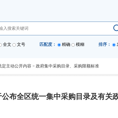
全文
文号
匹配度：
精确
模糊
排序：
法定主动公开内容
>
政府集中采购目录、采购限额标准
公布全区统一集中采购目录及有关政策 