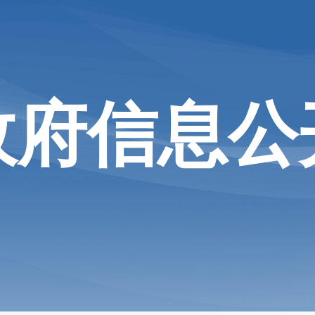
政府信息公