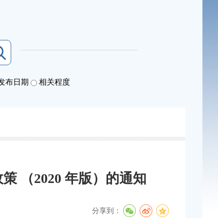
发布日期
相关程度
（2020 年版）的通知
分享到：