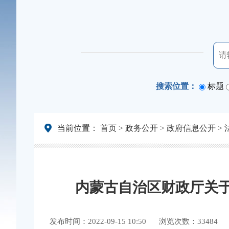
搜索位置：
标题
当前位置：
首页
>
政务公开
>
政府信息公开
>
内蒙古自治区财政厅关于
发布时间：2022-09-15 10:50
浏览次数：33484