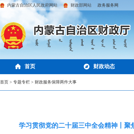
内蒙古自治区人民政府网站
财政部网站
政务服务网
首页
财政动态
首页
>
专题专栏
>
财政服务保障两件大事
学习贯彻党的二十届三中全会精神丨聚焦