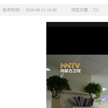
发布时间： 2024-08-21 10:40
浏览次数：721