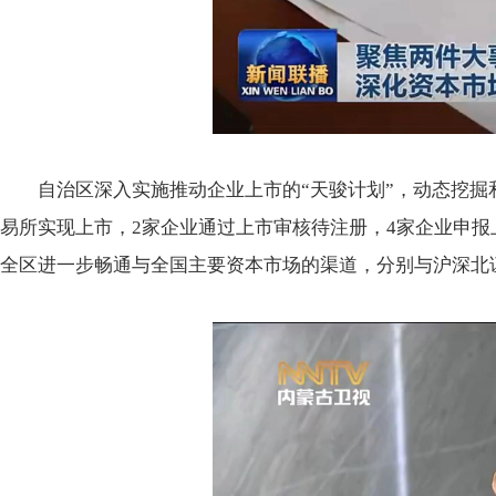
自治区深入实施推动企业上市的“天骏计划”，动态挖掘
易所实现上市，2家企业通过上市审核待注册，4家企业申报
全区进一步畅通与全国主要资本市场的渠道，分别与沪深北