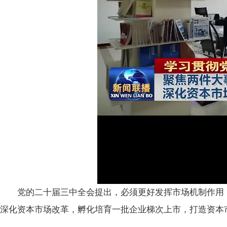
党的二十届三中全会提出，必须更好发挥市场机制作用
深化资本市场改革，孵化培育一批企业梯次上市，打造资本市