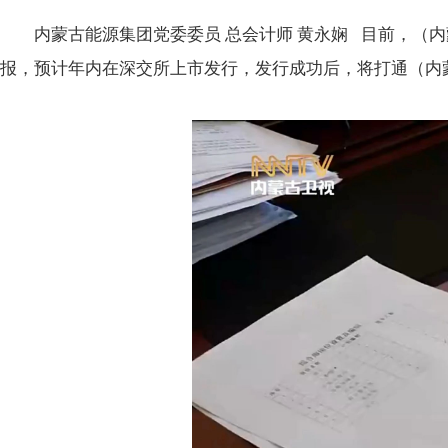
内蒙古能源集团党委委员 总会计师 黄永娴 目前，（
报，预计年内在深交所上市发行，发行成功后，将打通（内