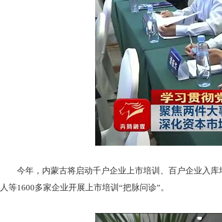
今年，内蒙古将启动千户企业上市培训、百户企业入库
人等1600多家企业开展上市培训“把脉问诊”。