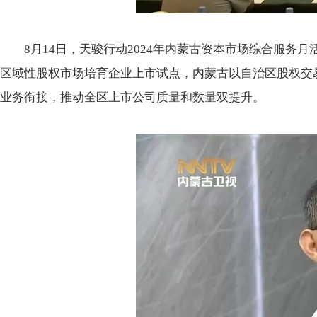
8月14日，天骏行动2024年内蒙古资本市场综合服
区域性股权市场培育企业上市试点，内蒙古以自治区股权交
业务衔接，推动全区上市公司质量和数量双提升。