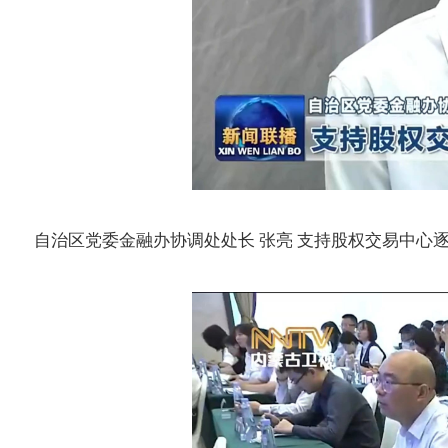
自治区党委金融办协调处处长 张亮 支持股权交易中心