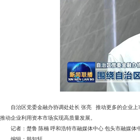
自治区党委金融办协调处处长 张亮 推动更多的企业上
推动企业利用资本市场实现高质量发展。
记者：楚鲁 陈楠 呼和浩特市融媒体中心 包头市融媒体
编辑：韩知轩