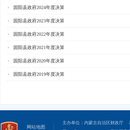
固阳县政府2024年度决算
固阳县政府2023年度决算
固阳县政府2022年度决算
固阳县政府2021年度决算
固阳县政府2020年度决算
固阳县政府2019年度决算
主办单位：内蒙古自治区财政厅 
网站地图