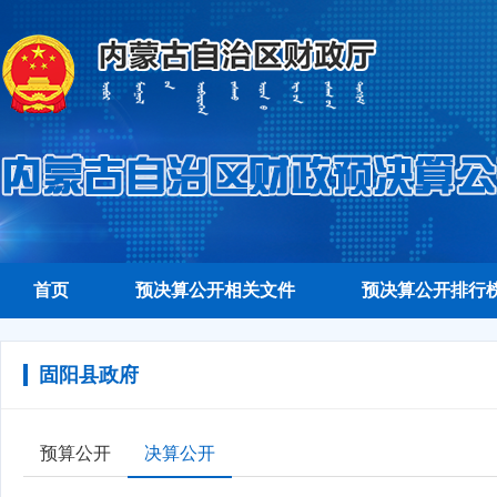
首页
预决算公开相关文件
预决算公开排行
固阳县政府
预算公开
决算公开