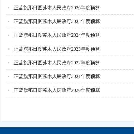
正蓝旗那日图苏木人民政府2026年度预算
正蓝旗那日图苏木人民政府2025年度预算
正蓝旗那日图苏木人民政府2024年度预算
正蓝旗那日图苏木人民政府2023年度预算
正蓝旗那日图苏木人民政府2022年度预算
正蓝旗那日图苏木人民政府2021年度预算
正蓝旗那日图苏木人民政府2020年度预算