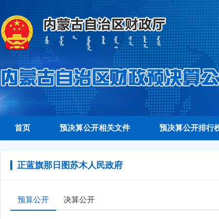
首页
预决算公开相关文件
预决算公开排行
正蓝旗那日图苏木人民政府
预算公开
决算公开