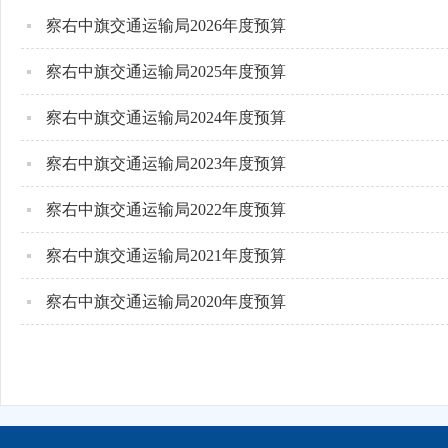
察右中旗交通运输局2026年度预算
察右中旗交通运输局2025年度预算
察右中旗交通运输局2024年度预算
察右中旗交通运输局2023年度预算
察右中旗交通运输局2022年度预算
察右中旗交通运输局2021年度预算
察右中旗交通运输局2020年度预算