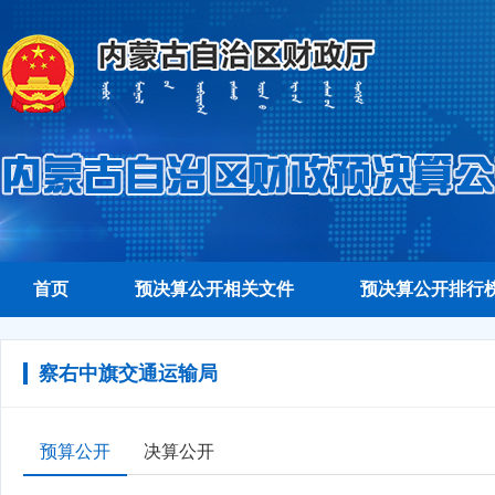
首页
预决算公开相关文件
预决算公开排行
察右中旗交通运输局
预算公开
决算公开