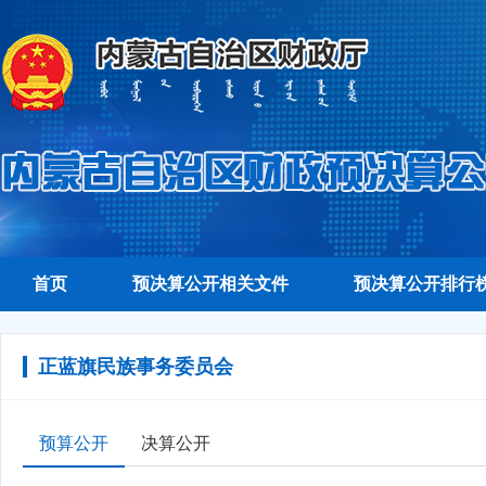
首页
预决算公开相关文件
预决算公开排行
正蓝旗民族事务委员会
预算公开
决算公开