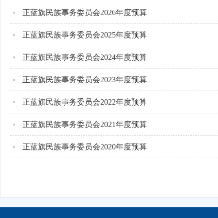
正蓝旗民族事务委员会2026年度预算
正蓝旗民族事务委员会2025年度预算
正蓝旗民族事务委员会2024年度预算
正蓝旗民族事务委员会2023年度预算
正蓝旗民族事务委员会2022年度预算
正蓝旗民族事务委员会2021年度预算
正蓝旗民族事务委员会2020年度预算