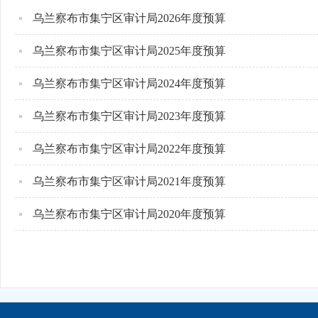
乌兰察布市集宁区审计局2026年度预算
乌兰察布市集宁区审计局2025年度预算
乌兰察布市集宁区审计局2024年度预算
乌兰察布市集宁区审计局2023年度预算
乌兰察布市集宁区审计局2022年度预算
乌兰察布市集宁区审计局2021年度预算
乌兰察布市集宁区审计局2020年度预算