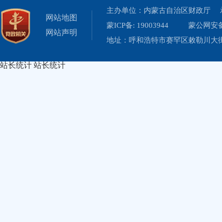
主办单位：内蒙古自治区财政厅 
网站地图
蒙ICP备: 19003944
蒙公网安备 
网站声明
地址：呼和浩特市赛罕区敕勒川大街19
站长统计
站长统计