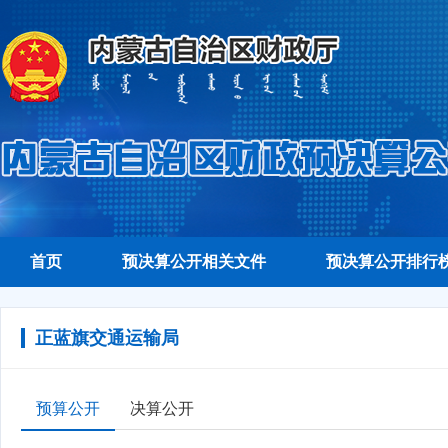
首页
预决算公开相关文件
预决算公开排行
正蓝旗交通运输局
预算公开
决算公开