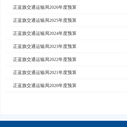
正蓝旗交通运输局2026年度预算
正蓝旗交通运输局2025年度预算
正蓝旗交通运输局2024年度预算
正蓝旗交通运输局2023年度预算
正蓝旗交通运输局2022年度预算
正蓝旗交通运输局2021年度预算
正蓝旗交通运输局2020年度预算