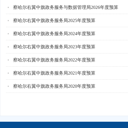
察哈尔右翼中旗政务服务与数据管理局2026年度预算
察哈尔右翼中旗政务服务局2025年度预算
察哈尔右翼中旗政务服务局2024年度预算
察哈尔右翼中旗政务服务局2023年度预算
察哈尔右翼中旗政务服务局2022年度预算
察哈尔右翼中旗政务服务局2021年度预算
察哈尔右翼中旗政务服务局2020年度预算