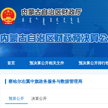
首页
预决算公开相关文件
预决算公开排行
察哈尔右翼中旗政务服务与数据管理局
预算公开
决算公开