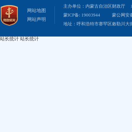
主办单位：内蒙古自治区财政厅 
网站地图
蒙ICP备: 19003944
蒙公网安备 
网站声明
地址：呼和浩特市赛罕区敕勒川大街19
站长统计
站长统计