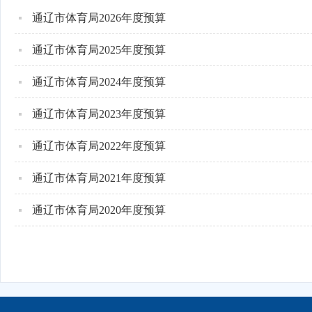
通辽市体育局2026年度预算
通辽市体育局2025年度预算
通辽市体育局2024年度预算
通辽市体育局2023年度预算
通辽市体育局2022年度预算
通辽市体育局2021年度预算
通辽市体育局2020年度预算