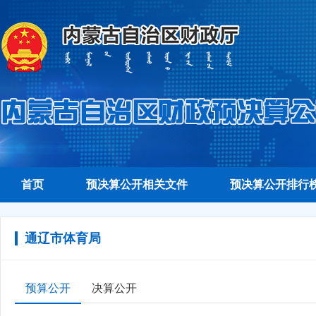
首页
预决算公开相关文件
预决算公开排行
通辽市体育局
预算公开
决算公开