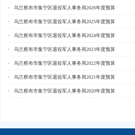
乌兰察布市集宁区退役军人事务局2026年度预算
乌兰察布市集宁区退役军人事务局2025年度预算
乌兰察布市集宁区退役军人事务局2024年度预算
乌兰察布市集宁区退役军人事务局2023年度预算
乌兰察布市集宁区退役军人事务局2022年度预算
乌兰察布市集宁区退役军人事务局2021年度预算
乌兰察布市集宁区退役军人事务局2020年度预算