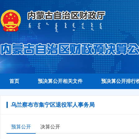
首页
预决算公开相关文件
预决算公开排行
乌兰察布市集宁区退役军人事务局
预算公开
决算公开