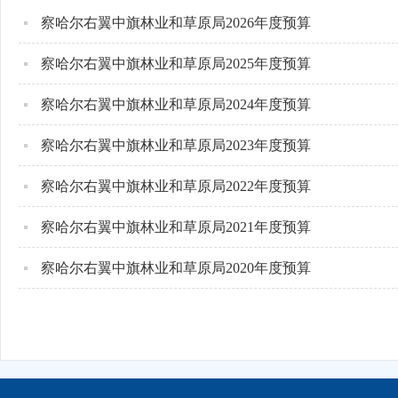
察哈尔右翼中旗林业和草原局2026年度预算
察哈尔右翼中旗林业和草原局2025年度预算
察哈尔右翼中旗林业和草原局2024年度预算
察哈尔右翼中旗林业和草原局2023年度预算
察哈尔右翼中旗林业和草原局2022年度预算
察哈尔右翼中旗林业和草原局2021年度预算
察哈尔右翼中旗林业和草原局2020年度预算