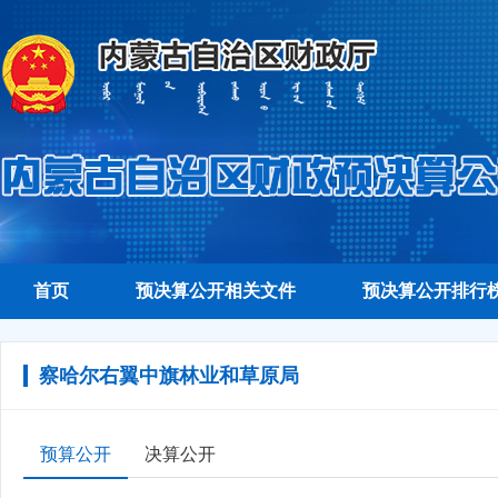
首页
预决算公开相关文件
预决算公开排行
察哈尔右翼中旗林业和草原局
预算公开
决算公开