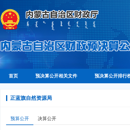
首页
预决算公开相关文件
预决算公开排行
正蓝旗自然资源局
预算公开
决算公开