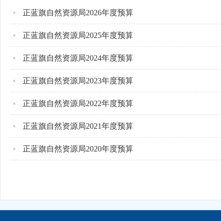
正蓝旗自然资源局2026年度预算
正蓝旗自然资源局2025年度预算
正蓝旗自然资源局2024年度预算
正蓝旗自然资源局2023年度预算
正蓝旗自然资源局2022年度预算
正蓝旗自然资源局2021年度预算
正蓝旗自然资源局2020年度预算