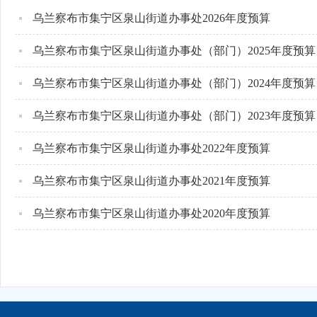
乌兰察布市集宁区泉山街道办事处2026年度预算
乌兰察布市集宁区泉山街道办事处（部门）2025年度预算
乌兰察布市集宁区泉山街道办事处（部门）2024年度预算
乌兰察布市集宁区泉山街道办事处（部门）2023年度预算
乌兰察布市集宁区泉山街道办事处2022年度预算
乌兰察布市集宁区泉山街道办事处2021年度预算
乌兰察布市集宁区泉山街道办事处2020年度预算