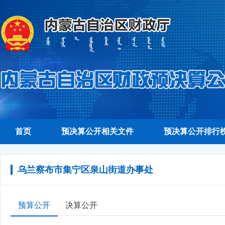
首页
预决算公开相关文件
预决算公开排行
乌兰察布市集宁区泉山街道办事处
预算公开
决算公开