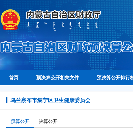
首页
预决算公开相关文件
预决算公开排行
乌兰察布市集宁区卫生健康委员会
预算公开
决算公开