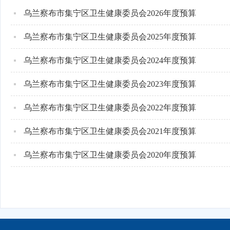
乌兰察布市集宁区卫生健康委员会2026年度预算
乌兰察布市集宁区卫生健康委员会2025年度预算
乌兰察布市集宁区卫生健康委员会2024年度预算
乌兰察布市集宁区卫生健康委员会2023年度预算
乌兰察布市集宁区卫生健康委员会2022年度预算
乌兰察布市集宁区卫生健康委员会2021年度预算
乌兰察布市集宁区卫生健康委员会2020年度预算