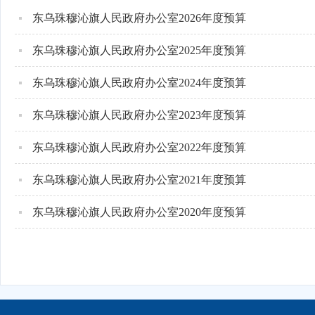
东乌珠穆沁旗人民政府办公室2026年度预算
东乌珠穆沁旗人民政府办公室2025年度预算
东乌珠穆沁旗人民政府办公室2024年度预算
东乌珠穆沁旗人民政府办公室2023年度预算
东乌珠穆沁旗人民政府办公室2022年度预算
东乌珠穆沁旗人民政府办公室2021年度预算
东乌珠穆沁旗人民政府办公室2020年度预算