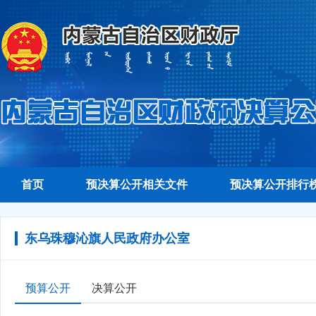
首页
预决算公开相关文件
预决算公开排行
东乌珠穆沁旗人民政府办公室
预算公开
决算公开