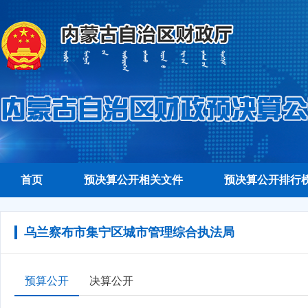
首页
预决算公开相关文件
预决算公开排行
乌兰察布市集宁区城市管理综合执法局
预算公开
决算公开