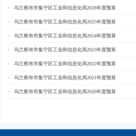
乌兰察布市集宁区工业和信息化局2026年度预算
乌兰察布市集宁区工业和信息化局2025年度预算
乌兰察布市集宁区工业和信息化局2024年度预算
乌兰察布市集宁区工业和信息化局2023年度预算
乌兰察布市集宁区工业和信息化局2022年度预算
乌兰察布市集宁区工业和信息化局2021年度预算
乌兰察布市集宁区工业和信息化局2020年度预算