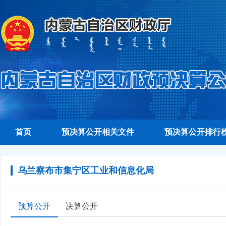
首页
预决算公开相关文件
预决算公开排行
乌兰察布市集宁区工业和信息化局
预算公开
决算公开