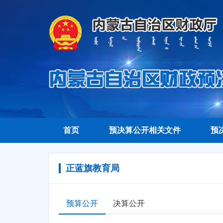
首页
预决算公开相关文件
预
正蓝旗教育局
预算公开
决算公开