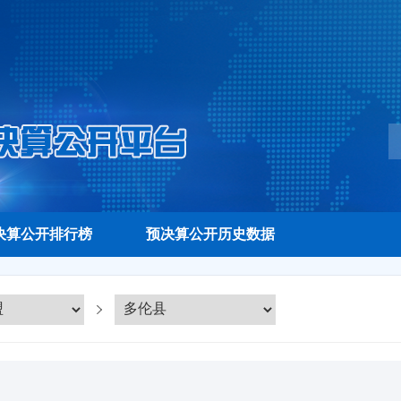
决算公开排行榜
预决算公开历史数据