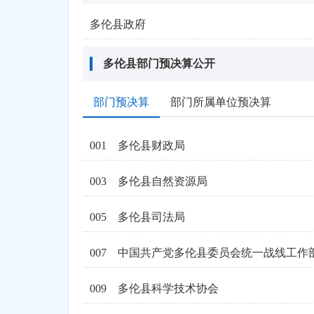
多伦县政府
多伦县部门预决算公开
部门预决算
部门所属单位预决算
001
多伦县财政局
003
多伦县自然资源局
005
多伦县司法局
007
中国共产党多伦县委员会统一战线工作
009
多伦县科学技术协会