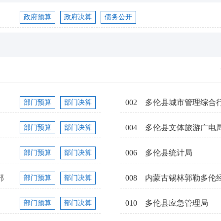
政府预算
政府决算
债务公开
002
多伦县城市管理综合
部门预算
部门决算
004
多伦县文体旅游广电
部门预算
部门决算
006
多伦县统计局
部门预算
部门决算
部
008
内蒙古锡林郭勒多伦
部门预算
部门决算
010
多伦县应急管理局
部门预算
部门决算