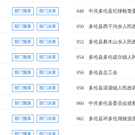
048
中共多伦县纪律检查
部门预算
部门决算
050
多伦县西干沟乡人民
部门预算
部门决算
052
多伦县蔡木山乡人民
部门预算
部门决算
054
多伦县多伦诺尔镇人
部门预算
部门决算
056
多伦县总工会
部门预算
部门决算
058
多伦县滦源镇人民政
部门预算
部门决算
060
中共多伦县委员会巡
部门预算
部门决算
062
多伦县环多伦湖旅游
部门预算
部门决算
部门预算
部门决算