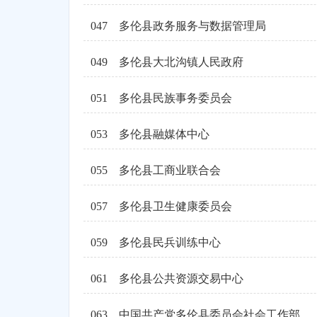
047
多伦县政务服务与数据管理局
049
多伦县大北沟镇人民政府
051
多伦县民族事务委员会
053
多伦县融媒体中心
055
多伦县工商业联合会
057
多伦县卫生健康委员会
059
多伦县民兵训练中心
061
多伦县公共资源交易中心
063
中国共产党多伦县委员会社会工作部