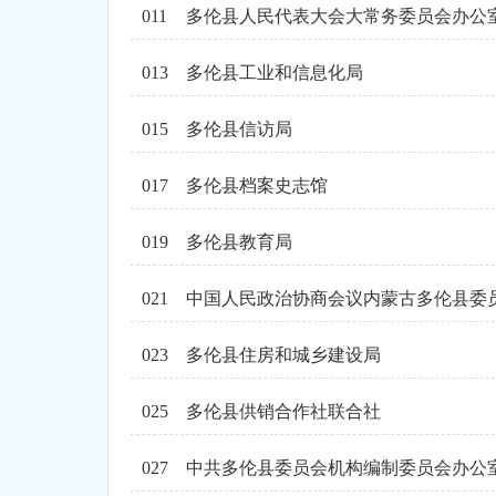
011
多伦县人民代表大会大常务委员会办公
013
多伦县工业和信息化局
015
多伦县信访局
017
多伦县档案史志馆
019
多伦县教育局
021
023
多伦县住房和城乡建设局
025
多伦县供销合作社联合社
027
中共多伦县委员会机构编制委员会办公