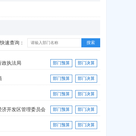
快速查询：
搜索
行政执法局
部门预算
部门决算
局
部门预算
部门决算
部门预算
部门决算
经济开发区管理委员会
部门预算
部门决算
部门预算
部门决算