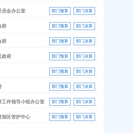
委员会办公室
部门预算
部门决算
政府
部门预算
部门决算
政府
部门预算
部门决算
民政府
部门预算
部门决算
部门预算
部门决算
府
部门预算
部门决算
察工作领导小组办公室
部门预算
部门决算
度假区管护中心
部门预算
部门决算