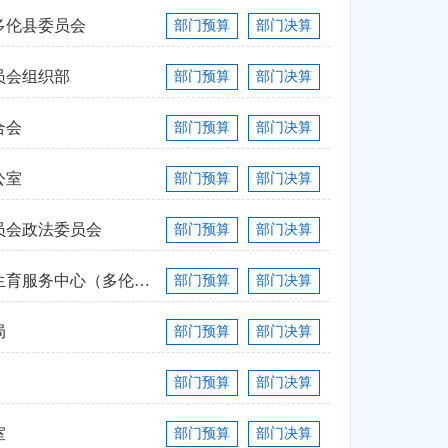
多伦县委员会
部门预算
部门决算
员会组织部
部门预算
部门决算
合会
部门预算
部门决算
公室
部门预算
部门决算
员会政法委员会
部门预算
部门决算
多伦县妇幼保健计划生育服务中心（多伦县...
部门预算
部门决算
局
部门预算
部门决算
部门预算
部门决算
室
部门预算
部门决算