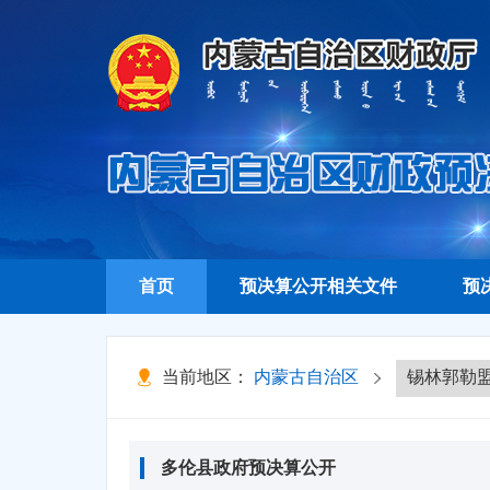
首页
预决算公开相关文件
预
当前地区：
内蒙古自治区
多伦县政府预决算公开