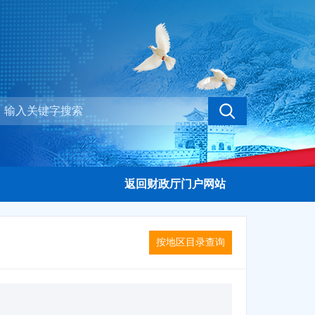
返回财政厅门户网站
按地区目录查询