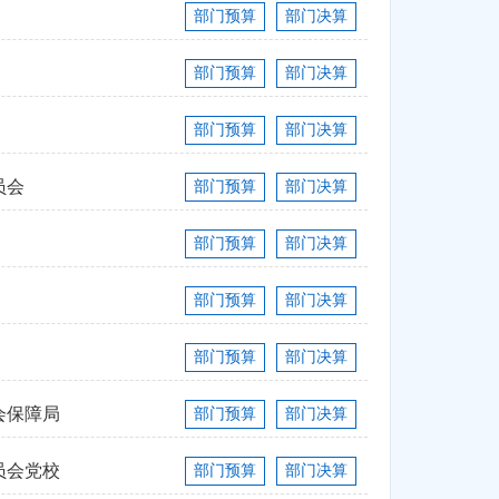
部门预算
部门决算
部门预算
部门决算
部门预算
部门决算
员会
部门预算
部门决算
部门预算
部门决算
部门预算
部门决算
部门预算
部门决算
会保障局
部门预算
部门决算
员会党校
部门预算
部门决算