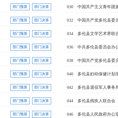
030
中国共产主义青年团
部门预算
部门决算
032
中国共产党多伦县委
部门预算
部门决算
034
多伦县文学艺术界联
部门预算
部门决算
036
中共多伦县委员会办
部门预算
部门决算
038
中国共产党多伦县委
部门预算
部门决算
040
部门预算
部门决算
042
多伦县退役军人事务
部门预算
部门决算
044
多伦县残疾人联合会
部门预算
部门决算
046
多伦县人民政府办公
部门预算
部门决算