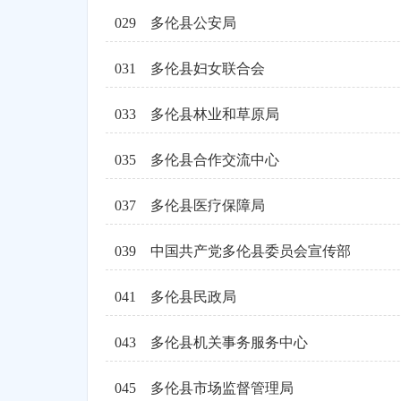
029
多伦县公安局
031
多伦县妇女联合会
033
多伦县林业和草原局
035
多伦县合作交流中心
037
多伦县医疗保障局
039
中国共产党多伦县委员会宣传部
041
多伦县民政局
043
多伦县机关事务服务中心
045
多伦县市场监督管理局