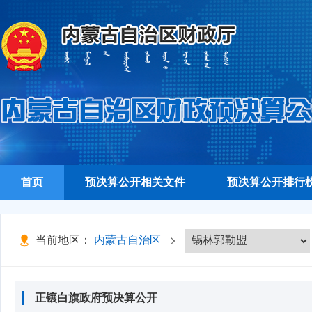
首页
预决算公开相关文件
预决算公开排行
当前地区：
内蒙古自治区
正镶白旗政府预决算公开