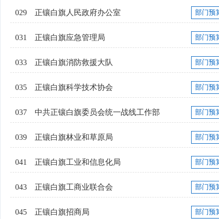
029
正镶白旗人民政府办公室
部门预
031
正镶白旗应急管理局
部门预
033
正镶白旗消防救援大队
部门预
035
正镶白旗科学技术协会
部门预
037
中共正镶白旗委员会统一战线工作部
部门预
039
正镶白旗林业和草原局
部门预
041
正镶白旗工业和信息化局
部门预
043
正镶白旗工商业联合会
部门预
045
正镶白旗招商局
部门预