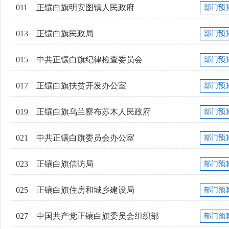
011
正镶白旗明安图镇人民政府
部门预
013
正镶白旗民政局
部门预
015
中共正镶白旗纪律检查委员会
部门预
017
正镶白旗扶贫开发办公室
部门预
019
正镶白旗乌兰察布苏木人民政府
部门预
021
中共正镶白旗委员会办公室
部门预
023
正镶白旗信访局
部门预
025
正镶白旗住房和城乡建设局
部门预
027
中国共产党正镶白旗委员会组织部
部门预