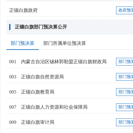
正镶白旗政府
政府预
正镶白旗部门预决算公开
部门预决算
部门所属单位预决算
001
内蒙古自治区锡林郭勒盟正镶白旗财政局
部门预
003
正镶白旗自然资源局
部门预
005
正镶白旗教育局
部门预
007
正镶白旗人力资源和社会保障局
部门预
009
正镶白旗审计局
部门预