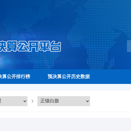
决算公开排行榜
预决算公开历史数据