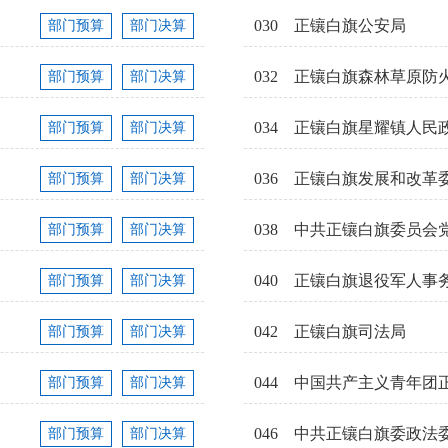
030
正镶白旗公安局
部门预算
部门决算
032
正镶白旗森林草原防
部门预算
部门决算
034
正镶白旗星耀镇人民
部门预算
部门决算
036
正镶白旗发展和改革
部门预算
部门决算
038
中共正镶白旗委员会
部门预算
部门决算
040
正镶白旗退役军人事
部门预算
部门决算
042
正镶白旗司法局
部门预算
部门决算
044
中国共产主义青年团
部门预算
部门决算
046
中共正镶白旗委政法
部门预算
部门决算