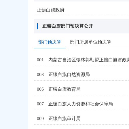
正镶白旗政府
正镶白旗部门预决算公开
部门预决算
部门所属单位预决算
001
内蒙古自治区锡林郭勒盟正镶白旗财政
003
正镶白旗自然资源局
005
正镶白旗教育局
007
正镶白旗人力资源和社会保障局
009
正镶白旗审计局