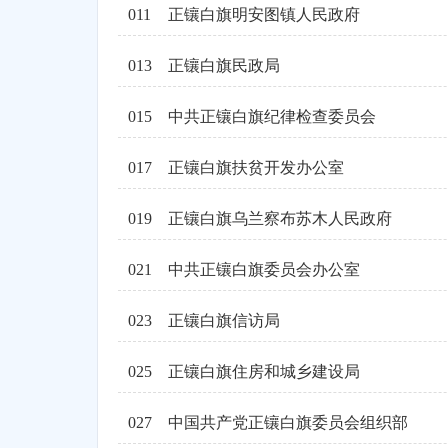
011
正镶白旗明安图镇人民政府
013
正镶白旗民政局
015
中共正镶白旗纪律检查委员会
017
正镶白旗扶贫开发办公室
019
正镶白旗乌兰察布苏木人民政府
021
中共正镶白旗委员会办公室
023
正镶白旗信访局
025
正镶白旗住房和城乡建设局
027
中国共产党正镶白旗委员会组织部