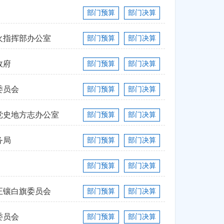
部门预算
部门决算
火指挥部办公室
部门预算
部门决算
政府
部门预算
部门决算
委员会
部门预算
部门决算
党史地方志办公室
部门预算
部门决算
务局
部门预算
部门决算
部门预算
部门决算
正镶白旗委员会
部门预算
部门决算
委员会
部门预算
部门决算