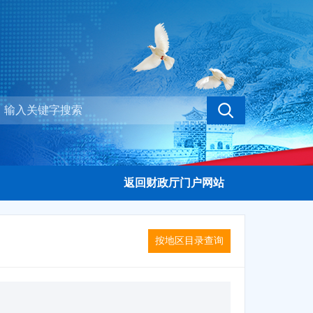
返回财政厅门户网站
按地区目录查询