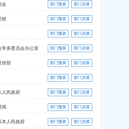
员会
部门预算
部门决算
党校
部门预算
部门决算
部门预算
部门决算
会常务委员会办公室
部门预算
部门决算
宣传部
部门预算
部门决算
部门预算
部门决算
木人民政府
部门预算
部门决算
理局
部门预算
部门决算
苏木人民政府
部门预算
部门决算