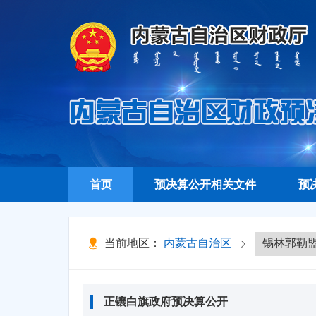
首页
预决算公开相关文件
预
当前地区：
内蒙古自治区
正镶白旗政府预决算公开