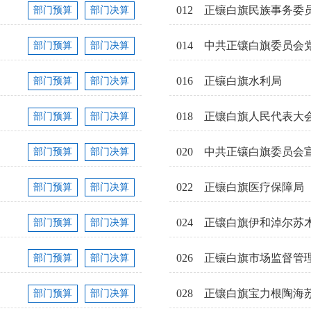
012
正镶白旗民族事务委
部门预算
部门决算
014
中共正镶白旗委员会
部门预算
部门决算
016
正镶白旗水利局
部门预算
部门决算
018
正镶白旗人民代表大
部门预算
部门决算
020
中共正镶白旗委员会
部门预算
部门决算
022
正镶白旗医疗保障局
部门预算
部门决算
024
正镶白旗伊和淖尔苏
部门预算
部门决算
026
正镶白旗市场监督管
部门预算
部门决算
028
正镶白旗宝力根陶海
部门预算
部门决算