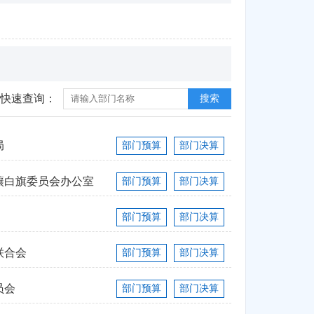
快速查询：
搜索
局
部门预算
部门决算
镶白旗委员会办公室
部门预算
部门决算
部门预算
部门决算
联合会
部门预算
部门决算
员会
部门预算
部门决算