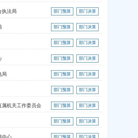
合执法局
部门预算
部门决算
局
部门预算
部门决算
部门预算
部门决算
心
部门预算
部门决算
电局
部门预算
部门决算
部门预算
部门决算
直属机关工作委员会
部门预算
部门决算
部门预算
部门决算
易中心
部门预算
部门决算