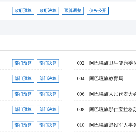
政府预算
政府决算
预算调整
债务公开
002
阿巴嘎旗卫生健康委
部门预算
部门决算
004
阿巴嘎旗教育局
部门预算
部门决算
006
阿巴嘎旗人民代表大
部门预算
部门决算
008
阿巴嘎旗那仁宝拉格
部门预算
部门决算
010
阿巴嘎旗退役军人事
部门预算
部门决算