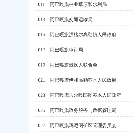
011
阿巴嘎旗林业草原和水利局
013
阿巴嘎旗交通运输局
015
阿巴嘎旗洪格尔高勒镇人民政府
017
阿巴嘎旗审计局
019
阿巴嘎旗残疾人联合会
021
阿巴嘎旗伊和高勒苏木人民政府
023
阿巴嘎旗吉尔嘎郎图苏木人民政府
025
阿巴嘎旗政务服务与数据管理局
027
阿巴嘎旗玛尼图矿区管理委员会