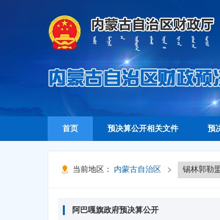
首页
预决算公开相关文件
预
当前地区：
内蒙古自治区
阿巴嘎旗政府预决算公开