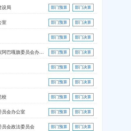
建设局
部门预算
部门决算
公室
部门预算
部门决算
部门预算
部门决算
中国人民政治协商会议阿巴嘎旗委员会办公室
部门预算
部门决算
部门预算
部门决算
部门预算
部门决算
党校
部门预算
部门决算
委员会办公室
部门预算
部门决算
委员会政法委员会
部门预算
部门决算