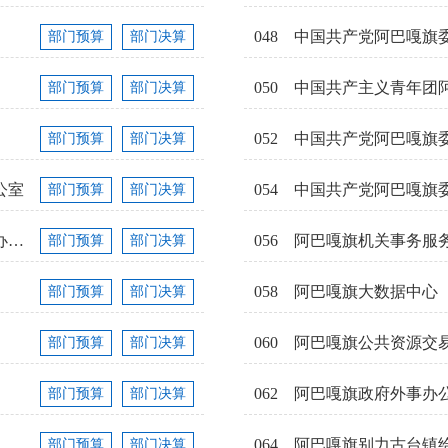
048
中国共产党阿巴嘎旗
部门预算
部门决算
050
中国共产主义青年团
部门预算
部门决算
052
中国共产党阿巴嘎旗
部门预算
部门决算
公室
054
中国共产党阿巴嘎旗
部门预算
部门决算
中共阿巴嘎旗委员会巡察工作领导小组办公室
056
阿巴嘎旗机关事务服
部门预算
部门决算
058
阿巴嘎旗大数据中心
部门预算
部门决算
060
部门预算
部门决算
062
阿巴嘎旗政府外事办
部门预算
部门决算
064
阿巴嘎旗别力古台镇
部门预算
部门决算