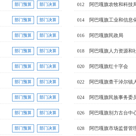
012
阿巴嘎旗农牧和科技
部门预算
部门决算
014
阿巴嘎旗工业和信息
部门预算
部门决算
016
阿巴嘎旗民政局
部门预算
部门决算
018
阿巴嘎旗人力资源和
部门预算
部门决算
020
阿巴嘎旗红十字会
部门预算
部门决算
022
阿巴嘎旗查干淖尔镇
部门预算
部门决算
024
阿巴嘎旗民族事务委
部门预算
部门决算
026
阿巴嘎旗别力古台中
部门预算
部门决算
028
阿巴嘎旗市场监督管
部门预算
部门决算