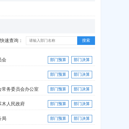
快速查询：
搜索
员会
部门预算
部门决算
部门预算
部门决算
会常务委员会办公室
部门预算
部门决算
苏木人民政府
部门预算
部门决算
务局
部门预算
部门决算