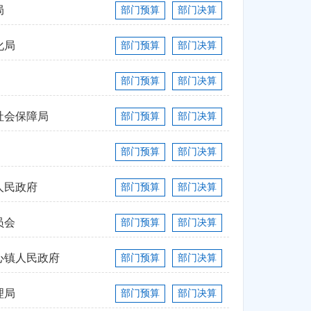
局
部门预算
部门决算
化局
部门预算
部门决算
部门预算
部门决算
社会保障局
部门预算
部门决算
部门预算
部门决算
人民政府
部门预算
部门决算
员会
部门预算
部门决算
心镇人民政府
部门预算
部门决算
理局
部门预算
部门决算