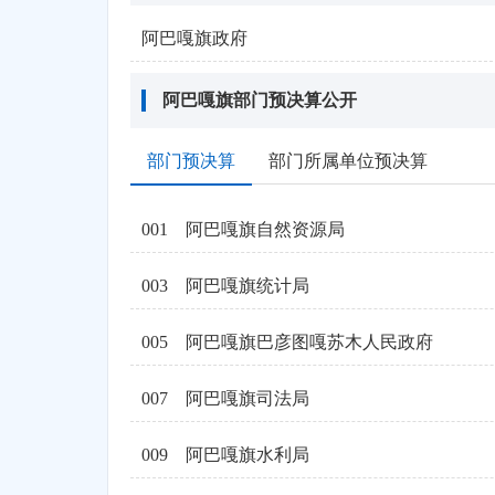
阿巴嘎旗政府
阿巴嘎旗部门预决算公开
部门预决算
部门所属单位预决算
001
阿巴嘎旗自然资源局
003
阿巴嘎旗统计局
005
阿巴嘎旗巴彦图嘎苏木人民政府
007
阿巴嘎旗司法局
009
阿巴嘎旗水利局