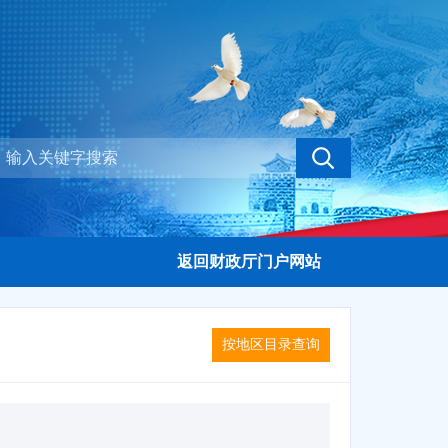
返回财政厅门户网站
按地区目录查询