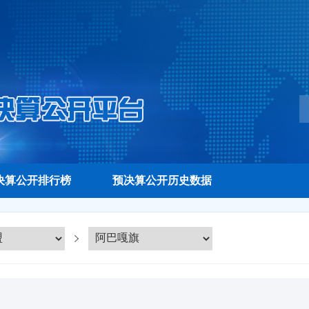
决算公开排行榜
预决算公开历史数据