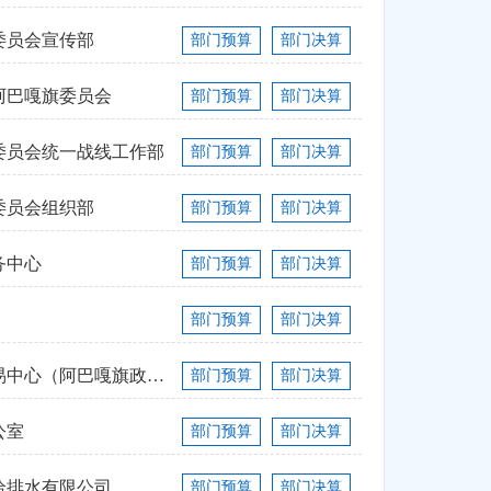
委员会宣传部
部门预算
部门决算
阿巴嘎旗委员会
部门预算
部门决算
委员会统一战线工作部
部门预算
部门决算
委员会组织部
部门预算
部门决算
务中心
部门预算
部门决算
部门预算
部门决算
阿巴嘎旗公共资源交易中心（阿巴嘎旗政府...
部门预算
部门决算
公室
部门预算
部门决算
给排水有限公司
部门预算
部门决算