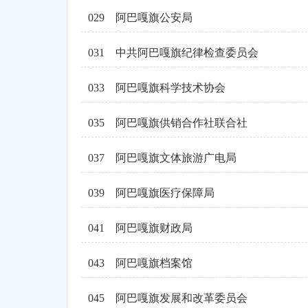
029
阿巴嘎旗公安局
031
中共阿巴嘎旗纪律检查委员会
033
阿巴嘎旗科学技术协会
035
阿巴嘎旗供销合作社联合社
037
阿巴嘎旗文体旅游广电局
039
阿巴嘎旗医疗保障局
041
阿巴嘎旗财政局
043
阿巴嘎旗档案馆
045
阿巴嘎旗发展和改革委员会