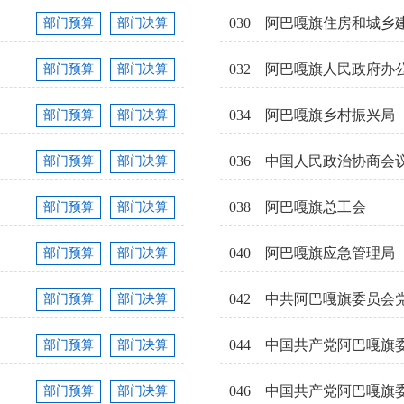
030
阿巴嘎旗住房和城乡
部门预算
部门决算
032
阿巴嘎旗人民政府办
部门预算
部门决算
034
阿巴嘎旗乡村振兴局
部门预算
部门决算
036
部门预算
部门决算
038
阿巴嘎旗总工会
部门预算
部门决算
040
阿巴嘎旗应急管理局
部门预算
部门决算
042
中共阿巴嘎旗委员会
部门预算
部门决算
044
中国共产党阿巴嘎旗
部门预算
部门决算
046
中国共产党阿巴嘎旗
部门预算
部门决算