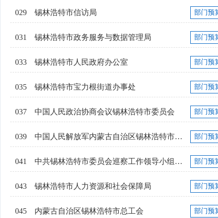
029
锡林浩特市信访局
部门预
031
锡林浩特市政务服务与数据管理局
部门预
033
锡林浩特市人民政府办公室
部门预
035
锡林浩特市宝力根街道办事处
部门预
037
中国人民政治协商会议锡林浩特市委员会
部门预
039
中国人民解放军内蒙古自治区锡林浩特市人...
部门预
041
中共锡林浩特市委员会巡察工作领导小组办...
部门预
043
锡林浩特市人力资源和社会保障局
部门预
045
内蒙古自治区锡林浩特市总工会
部门预