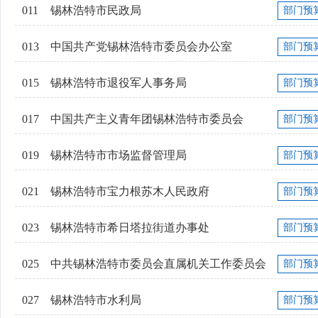
011
锡林浩特市民政局
部门预
013
中国共产党锡林浩特市委员会办公室
部门预
015
锡林浩特市退役军人事务局
部门预
017
中国共产主义青年团锡林浩特市委员会
部门预
019
锡林浩特市市场监督管理局
部门预
021
锡林浩特市宝力根苏木人民政府
部门预
023
锡林浩特市希日塔拉街道办事处
部门预
025
中共锡林浩特市委员会直属机关工作委员会
部门预
027
锡林浩特市水利局
部门预