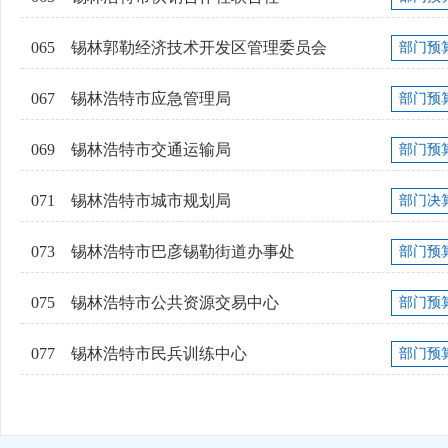
065
锡林郭勒经济技术开发区管理委员会
部门预
067
锡林浩特市应急管理局
部门预
069
锡林浩特市交通运输局
部门预
071
锡林浩特市城市规划局
部门决
073
锡林浩特市巴彦锡勒街道办事处
部门预
075
锡林浩特市公共资源交易中心
部门预
077
锡林浩特市民兵训练中心
部门预