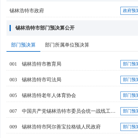
锡林浩特市政府
政府预
锡林浩特市部门预决算公开
部门预决算
部门所属单位预决算
001
锡林浩特市教育局
部门预
003
锡林浩特市司法局
部门预
005
锡林浩特老年人体育协会
部门预
007
中国共产党锡林浩特市委员会统一战线工作部
部门预
009
锡林浩特市阿尔善宝拉格镇人民政府
部门预