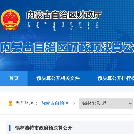
首页
预决算公开相关文件
预决算公开排行
当前地区：
内蒙古自治区
锡林浩特市政府预决算公开