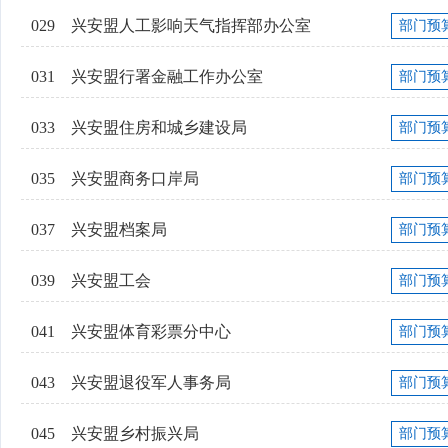
029
兴安盟人工影响天气指挥部办公室
部门预
031
兴安盟行署金融工作办公室
部门预
033
兴安盟住房和城乡建设局
部门预
035
兴安盟商务口岸局
部门预
037
兴安盟档案局
部门预
039
兴安盟工会
部门预
041
兴安盟体育彩票分中心
部门预
043
兴安盟退役军人事务局
部门预
045
兴安盟乡村振兴局
部门预