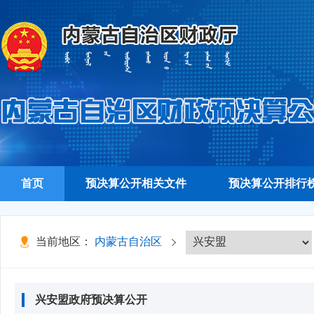
首页
预决算公开相关文件
预决算公开排行
当前地区：
内蒙古自治区
兴安盟政府预决算公开