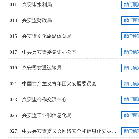
011
兴安盟水利局
部门预
013
兴安盟财政局
部门预
015
兴安盟文化旅游体育局
部门预
017
中共兴安盟委党史办公室
部门预
019
兴安盟交通运输局
部门预
021
中国共产主义青年团兴安盟委员会
部门预
023
兴安盟合作交流中心
部门预
025
兴安盟工业和信息化局
部门预
027
中共兴安盟委员会网络安全和信息化委员会...
部门预