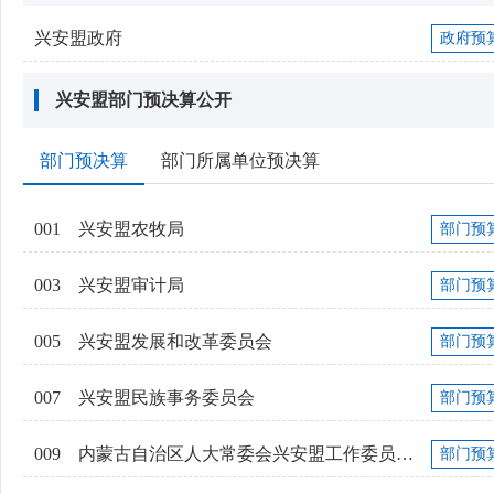
兴安盟政府
政府预
兴安盟部门预决算公开
部门预决算
部门所属单位预决算
001
兴安盟农牧局
部门预
003
兴安盟审计局
部门预
005
兴安盟发展和改革委员会
部门预
007
兴安盟民族事务委员会
部门预
009
内蒙古自治区人大常委会兴安盟工作委员会...
部门预