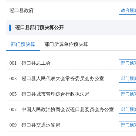
磴口县政府
政府预
磴口县部门预决算公开
部门预决算
部门所属单位预决算
001
磴口县总工会
部门预
003
磴口县人民代表大会常务委员会办公室
部门预
005
磴口县城市管理综合行政执法局
部门预
007
中国人民政治协商会议磴口县委员会办公室
部门预
009
磴口县交通运输局
部门预