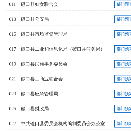
011
磴口县妇女联合会
部门预
013
磴口县公安局
部门预
015
磴口县市场监督管理局
部门预
017
磴口县工业和信息化局（磴口县商务局）
部门预
019
磴口县民族事务委员会
部门预
021
磴口县工商业联合会
部门预
023
磴口县应急管理局
部门预
025
磴口县财政局
部门预
027
中共磴口县委员会机构编制委员会办公室
部门预