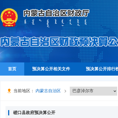
首页
预决算公开相关文件
预决算公开排行
当前地区：
内蒙古自治区
磴口县政府预决算公开