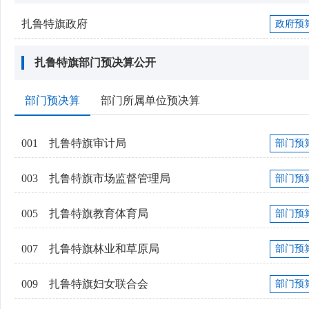
扎鲁特旗政府
政府预
扎鲁特旗部门预决算公开
部门预决算
部门所属单位预决算
001
扎鲁特旗审计局
部门预
003
扎鲁特旗市场监督管理局
部门预
005
扎鲁特旗教育体育局
部门预
007
扎鲁特旗林业和草原局
部门预
009
扎鲁特旗妇女联合会
部门预