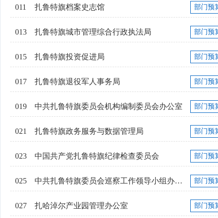
011
扎鲁特旗档案史志馆
部门预
013
扎鲁特旗城市管理综合行政执法局
部门预
015
扎鲁特旗投资促进局
部门预
017
扎鲁特旗退役军人事务局
部门预
019
中共扎鲁特旗委员会机构编制委员会办公室
部门预
021
扎鲁特旗政务服务与数据管理局
部门预
023
中国共产党扎鲁特旗纪律检查委员会
部门预
025
中共扎鲁特旗委员会巡察工作领导小组办公室
部门预
027
扎哈淖尔产业园管理办公室
部门预