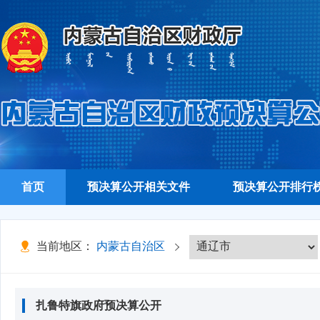
首页
预决算公开相关文件
预决算公开排行
当前地区：
内蒙古自治区
扎鲁特旗政府预决算公开