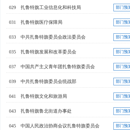
029
扎鲁特旗工业信息化和科技局
部门预
031
扎鲁特旗医疗保障局
部门预
033
中共扎鲁特旗委员会政法委员会
部门预
035
扎鲁特旗发展和改革委员会
部门预
037
中国共产主义青年团扎鲁特旗委员会
部门预
039
中共扎鲁特旗委员会统战部
部门预
041
扎鲁特旗文化和旅游局
部门预
043
扎鲁特旗鲁北街道办事处
部门预
045
中国人民政治协商会议扎鲁特旗委员会
部门预