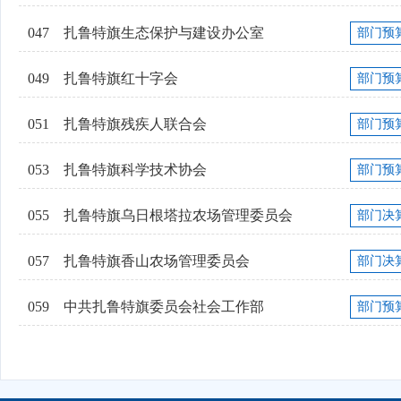
047
扎鲁特旗生态保护与建设办公室
部门预
049
扎鲁特旗红十字会
部门预
051
扎鲁特旗残疾人联合会
部门预
053
扎鲁特旗科学技术协会
部门预
055
扎鲁特旗乌日根塔拉农场管理委员会
部门决
057
扎鲁特旗香山农场管理委员会
部门决
059
中共扎鲁特旗委员会社会工作部
部门预