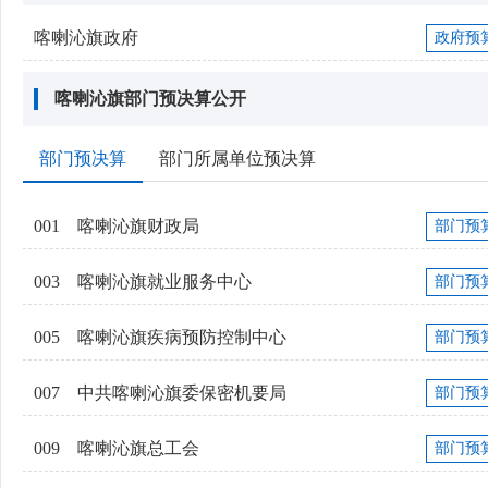
喀喇沁旗政府
政府预
喀喇沁旗部门预决算公开
部门预决算
部门所属单位预决算
001
喀喇沁旗财政局
部门预
003
喀喇沁旗就业服务中心
部门预
005
喀喇沁旗疾病预防控制中心
部门预
007
中共喀喇沁旗委保密机要局
部门预
009
喀喇沁旗总工会
部门预