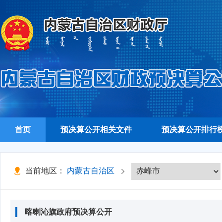
首页
预决算公开相关文件
预决算公开排行
当前地区：
内蒙古自治区
喀喇沁旗政府预决算公开