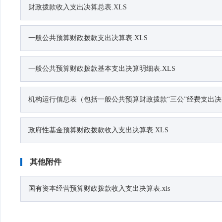
财政拨款收入支出决算总表.XLS
一般公共预算财政拨款支出决算表.XLS
一般公共预算财政拨款基本支出决算明细表.XLS
机构运行信息表（包括一般公共预算财政拨款“三公”经费支出决算
政府性基金预算财政拨款收入支出决算表.XLS
其他附件
国有资本经营预算财政拨款收入支出决算表.xls