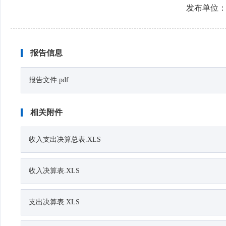
发布单位
报告信息
报告文件.pdf
相关附件
收入支出决算总表.XLS
收入决算表.XLS
支出决算表.XLS