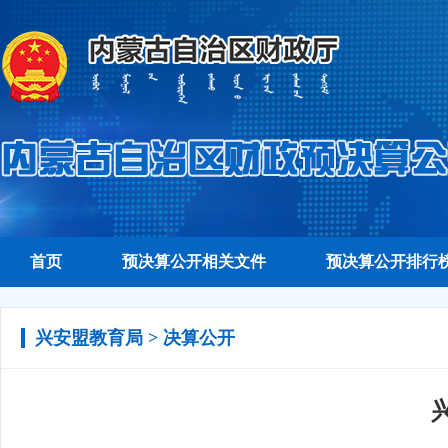
首页
预决算公开相关文件
预决算公开排行
兴安盟教育局 > 决算公开