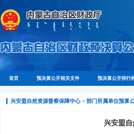
首页
预决算公开相关文件
预决算公开排行
兴安盟自然资源督察保障中心 > 部门所属单位预算
兴安盟自