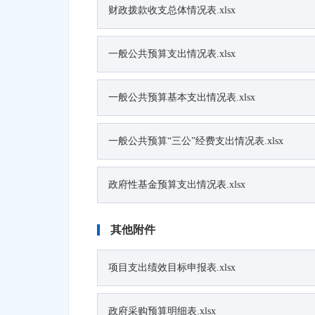
财政拨款收支总体情况表.xlsx
一般公共预算支出情况表.xlsx
一般公共预算基本支出情况表.xlsx
一般公共预算“三公”经费支出情况表.xlsx
政府性基金预算支出情况表.xlsx
其他附件
项目支出绩效目标申报表.xlsx
政府采购预算明细表.xlsx