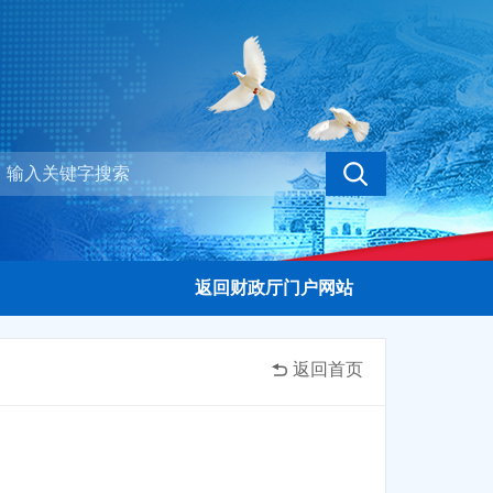
返回财政厅门户网站
返回首页