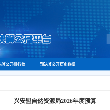
决算公开排行榜
预决算公开历史数据
兴安盟自然资源局2026年度预算