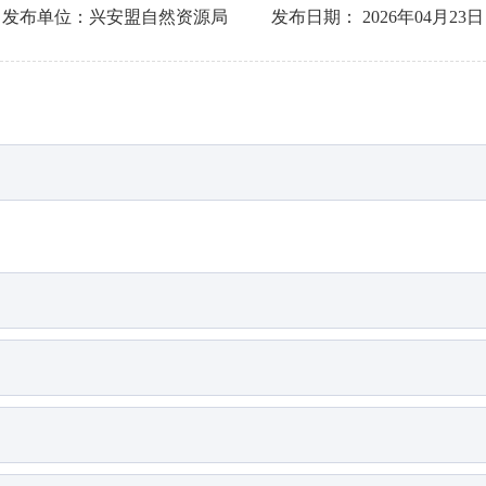
发布单位：
兴安盟自然资源局
发布日期：
2026年04月23日