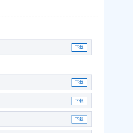
下载
下载
下载
下载