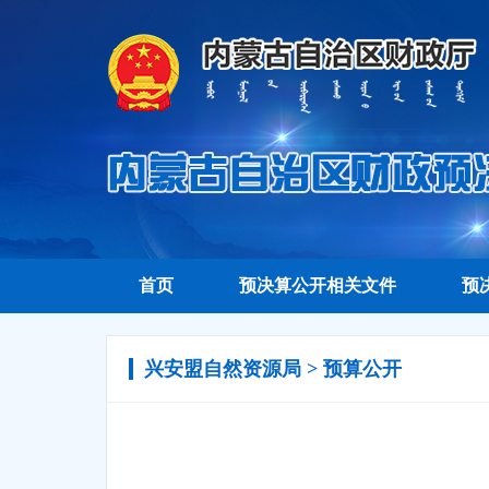
首页
预决算公开相关文件
预
兴安盟自然资源局 > 预算公开