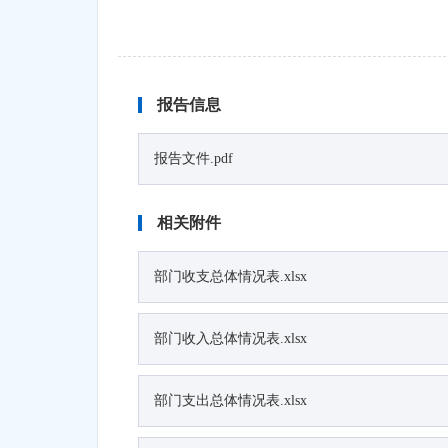
报告信息
报告文件.pdf
相关附件
部门收支总体情况表.xlsx
部门收入总体情况表.xlsx
部门支出总体情况表.xlsx