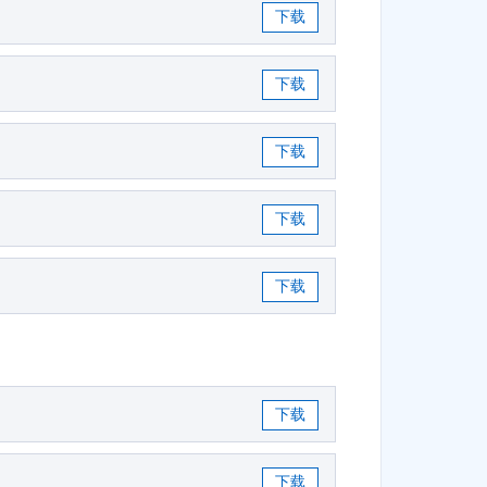
下载
下载
下载
下载
下载
下载
下载