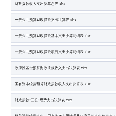
财政拨款收入支出决算总表.xlsx
一般公共预算财政拨款支出决算表.xlsx
一般公共预算财政拨款基本支出决算明细表.xlsx
一般公共预算财政拨款项目支出决算明细表.xlsx
政府性基金预算财政拨款收入支出决算表.xlsx
国有资本经营预算财政拨款收入支出决算表.xlsx
财政拨款“三公”经费支出决算表.xlsx