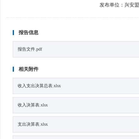
发布单位：
兴安
报告信息
报告文件.pdf
相关附件
收入支出决算总表.xlsx
收入决算表.xlsx
支出决算表.xlsx