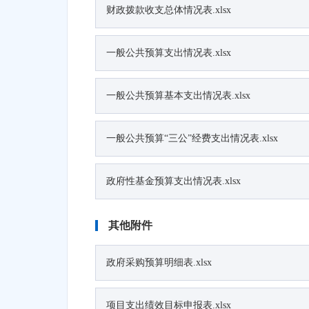
财政拨款收支总体情况表.xlsx
一般公共预算支出情况表.xlsx
一般公共预算基本支出情况表.xlsx
一般公共预算“三公”经费支出情况表.xlsx
政府性基金预算支出情况表.xlsx
其他附件
政府采购预算明细表.xlsx
项目支出绩效目标申报表.xlsx