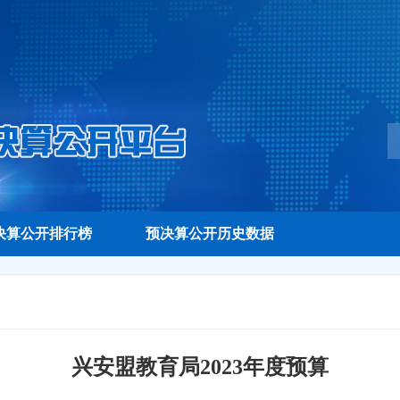
决算公开排行榜
预决算公开历史数据
兴安盟教育局2023年度预算