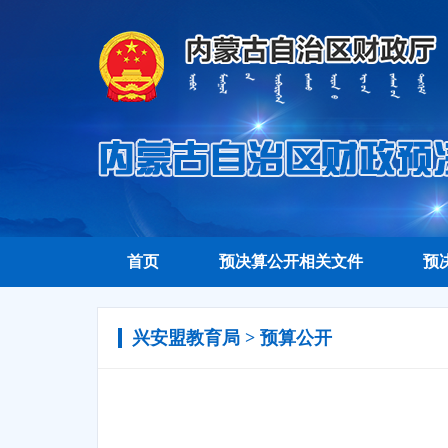
首页
预决算公开相关文件
预
兴安盟教育局 > 预算公开