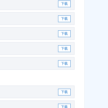
下载
下载
下载
下载
下载
下载
下载