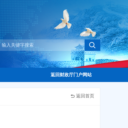
返回财政厅门户网站
返回首页