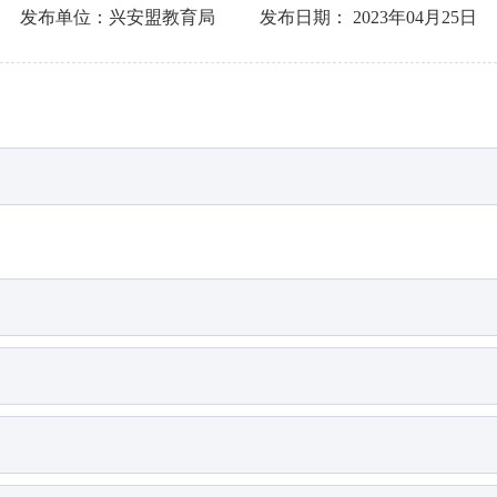
发布单位：
兴安盟教育局
发布日期：
2023年04月25日