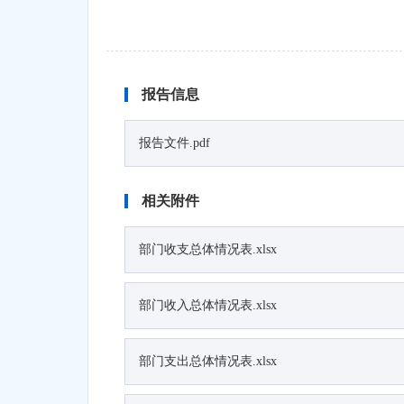
报告信息
报告文件.pdf
相关附件
部门收支总体情况表.xlsx
部门收入总体情况表.xlsx
部门支出总体情况表.xlsx