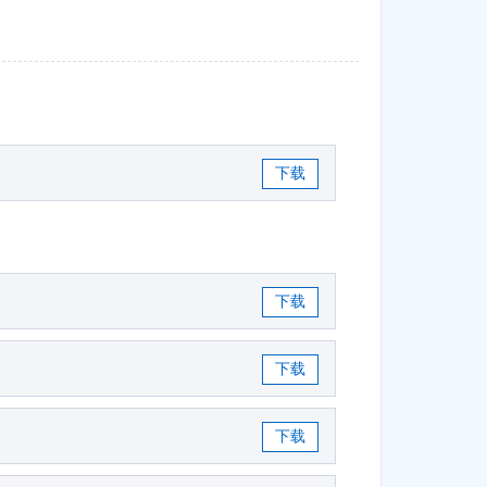
下载
下载
下载
下载