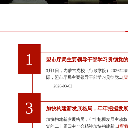
1
盟市厅局主要领导干部学习贯彻党的二
3月1日，内蒙古党校（行政学院）2026年
[
际，盟市厅局主要领导干部学习贯彻党...
2026-03-02
3
加快构建新发展格局，牢牢把握发展主
加快构建新发展格局，牢牢把握发展主动权
[查
党的二十届四中全会精神加快构建新...