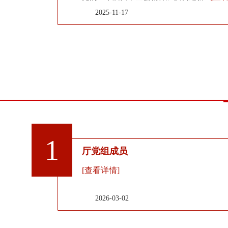
2025-11-17
1
厅党组成员
[查看详情]
2026-03-02