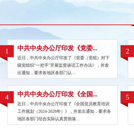
中共中央办公厅印发《党委...
1
2
近日，中共中央办公厅印发了《党委（党组）对下
级党组织“一把手”开展监督谈话工作办法》，并发
出通知，要求各地区各部门认...
中共中央办公厅印发《全国...
4
5
近日，中共中央办公厅印发了《全国党员教育培训
工作规划（2024-2028年）》，并发出通知，要求各
地区各部门结合实际认真贯彻落...