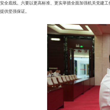
安全底线。六要以更高标准、更实举措全面加强机关党建工
提供坚强保证。