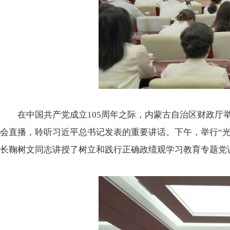
在中国共产党成立105周年之际，内蒙古自治区财政厅举
会直播，聆听习近平总书记发表的重要讲话。下午，举行“光
长鞠树文同志讲授了树立和践行正确政绩观学习教育专题党