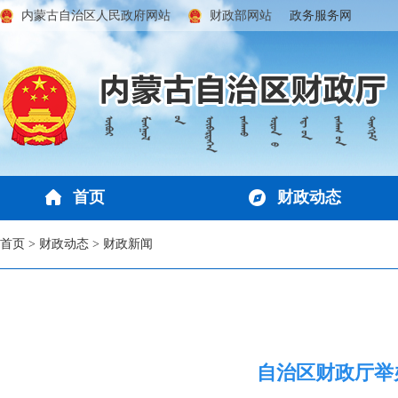
内蒙古自治区人民政府网站
财政部网站
政务服务网
首页
财政动态
首页
>
财政动态
>
财政新闻
自治区财政厅举