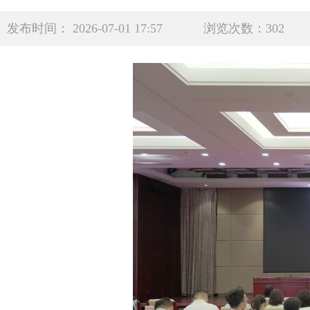
发布时间： 2026-07-01 17:57
浏览次数：302