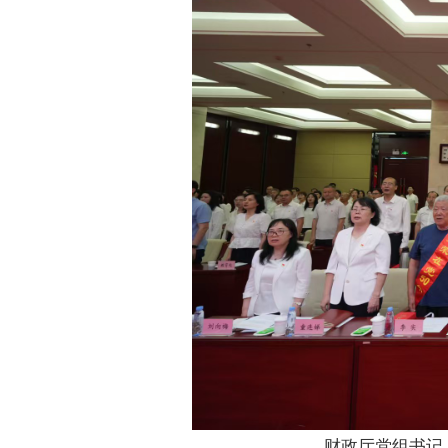
财政厅党组书记