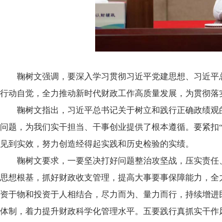
鞠树文强调，要深入学习贯彻习近平党建思想、习近平
行动自觉，全力推动新时代财政工作高质量发展，为贯彻落实
鞠树文指出，习近平总书记关于树立和践行正确政绩观
问题，为我们实干担当、干事创业提供了根本遵循。要紧扣
见到实效，努力创造经得起实践和历史检验的实绩。
鞠树文要求，一要坚决打好问题整治攻坚战，压实责任
思想根基，抓好财政收支管理，提高大事要事保障能力，全
资于物和投资于人相结合，尽力而为、量力而行，持续增进
体制，着力提升财政科学化管理水平。五要践行真抓实干作